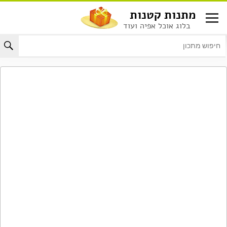
לג
מתנות קטנות
תוכן
בלוג אוכל אפיה ועוד