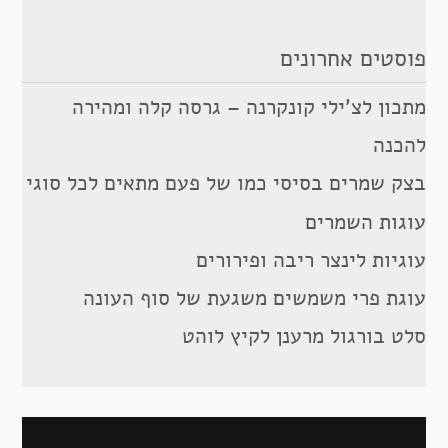
פוסטים אחרונים
מתכון לצ’ילי קונקרנה – גרסה קלה ומהירה
להכנה
בצק שמרים בסיסי כמו של פעם מתאים לכל סוגי
עוגות השמרים
עוגיות לינצר ריבה ופירורים
עוגת פרי משמשים משגעת של סוף העונה
סלט בורגול מרענן לקיץ לוהט
ניווט