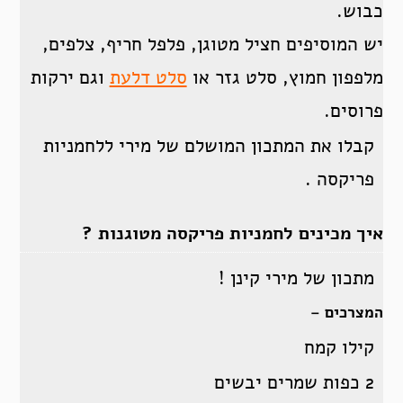
כבוש.
יש המוסיפים חציל מטוגן, פלפל חריף, צלפים,
מלפפון חמוץ, סלט גזר או
סלט דלעת
וגם ירקות
פרוסים.
קבלו את המתכון המושלם של מירי ללחמניות
פריקסה .
איך מכינים לחמניות פריקסה מטוגנות ?
מתכון של מירי קינן !
המצרכים –
קילו קמח
2 כפות שמרים יבשים