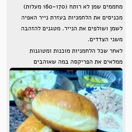
מחממים שמן לא רותח (160-170 מעלות)
מכניסים את הלחמניות בעזרת נייר האפיה
לשמן ושולפים את הנייר. מטגנים להזהבה
משני הצדדים.
לאחר שכל הלחמניות מוכנות ומטוגנות
ממלאים את הפריקסה במה שאוהבים