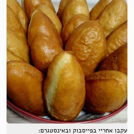
עקבו אחריי בפייסבוק ובאינסטגרם: