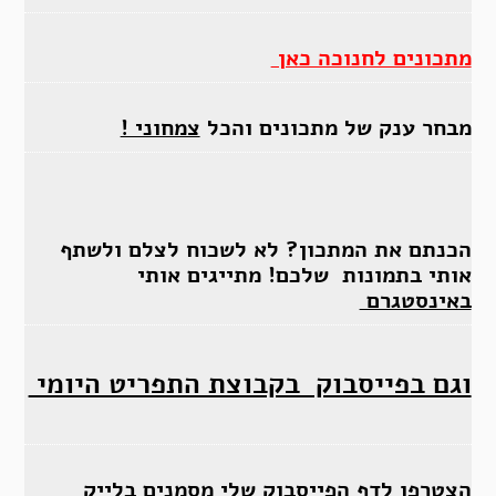
מתכונים לחנוכה כאן
מבחר ענק של מתכונים והכל
צמחוני !
הכנתם את המתכון? לא לשכוח לצלם ולשתף
אותי בתמונות שלכם! מתייגים אותי
באינסטגרם
וגם בפייסבוק בקבוצת התפריט היומי
הצטרפו לדף הפייסבוק שלי מסמנים בלייק