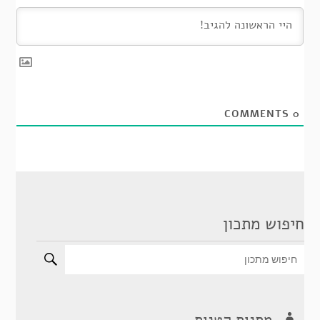
COMMENTS
0
חיפוש מתכון
מתנות קטנות