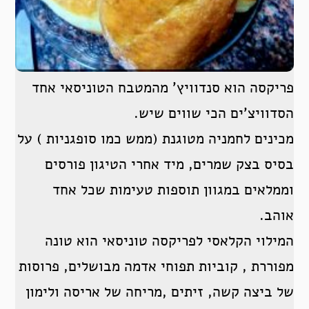
פריקסה הוא סנדוויץ’ מהמטבח הטוניסאי אחד
הסדוויצ’ים הכי שווים שיש.
מכינים לחמניה מטוגנת (ממש כמו סופגניות ) על
בסיס בצק שמרים, מיד אחרי הטיגון פורסים
וממלאים במגוון תוספות טעימות שכל אחד
אוהב.
המילוי הקלאסי לפריקסה טוניסאי הוא טונה
מפוררת , קוביות תפוחי אדמה מבושלים, פרוסות
של ביצה קשה, זיתים ,מריחה של אריסה ולימון