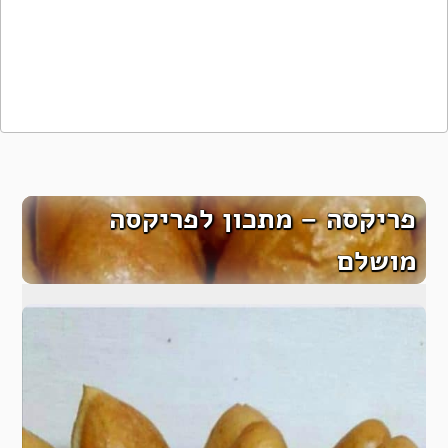
פריקסה – מתכון לפריקסה
מושלם