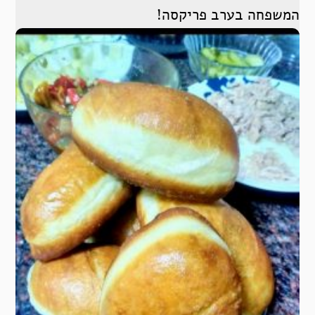
המשפחה בערב פריקסה!