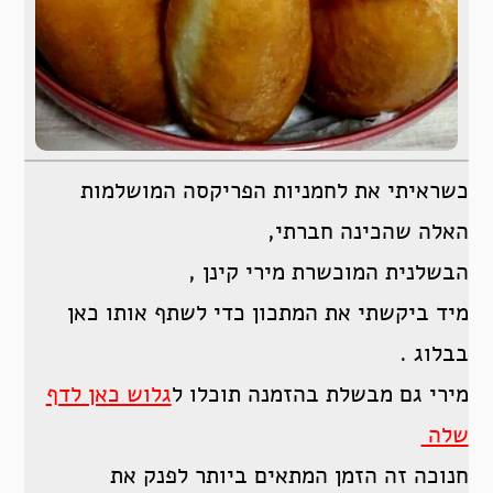
כשראיתי את לחמניות הפריקסה המושלמות
האלה שהכינה חברתי,
הבשלנית המוכשרת מירי קינן ,
מיד ביקשתי את המתכון כדי לשתף אותו כאן
בבלוג .
מירי גם מבשלת בהזמנה תוכלו ל
גלוש כאן לדף
שלה
חנוכה זה הזמן המתאים ביותר לפנק את