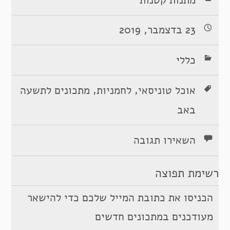
23 בדצמבר, 2019
כללי
,
,
אוכל טוניסאי
לחמניות
מתכונים לתשעה
באב
השאירו תגובה
רשימת תפוצה
הכניסו את כתובת המייל שלכם כדי להישאר
מעודכנים במתכונים חדשים