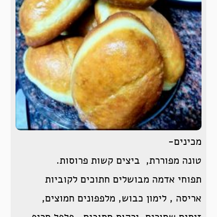
מכינים-
טונה מפוררת, ביצים קשות פרוסות.
תפוחי אדמה מבושלים חתוכים לקוביות
אריסה , לימון כבוש, מלפפונים חמוצים,