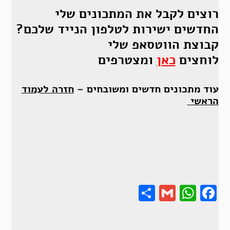
רוצים לקבל את המתכונים שלי
החדשים ישירות לטלפון הנייד שלכם?
קבוצת הווטסאפ שלי
לוחצים
כאן
ומצטרפים
עוד מתכונים חדשים ומשובחים –
חזרה לעמוד
הראשי
Share
Gmail
Wha
F