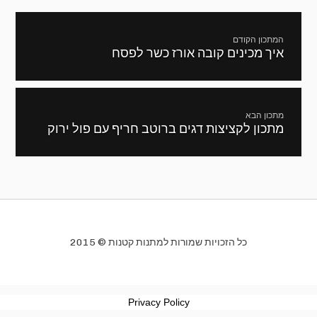
ניווט
המתכון הקודם
איך מכינים קובה אורז כשר לפסח
מתכון
קודם:
מתכון הבא
מתכון לקציצות דגים ברוטב חריף עם פול ירוק
המתכון
הבא:
כל הזכויות שמורות למתנות קטנות © 2015
Privacy Policy