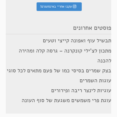
עקבו אחריי באינסטגרם!
פוסטים אחרונים
תבשיל עוף ואפונה קייצי וטעים
מתכון לצ’ילי קונקרנה – גרסה קלה ומהירה
להכנה
בצק שמרים בסיסי כמו של פעם מתאים לכל סוגי
עוגות השמרים
עוגיות לינצר ריבה ופירורים
עוגת פרי משמשים משגעת של סוף העונה