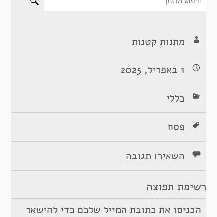
מתנות קטנות
1 באפריל, 2025
כללי
פסח
השאירו תגובה
רשימת תפוצה
הכניסו את כתובת המייל שלכם כדי להישאר