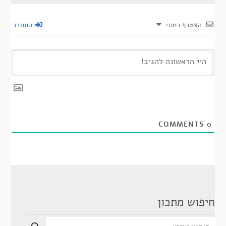
הצטרף כמנוי
התחבר
COMMENTS
0
חיפוש מתכון