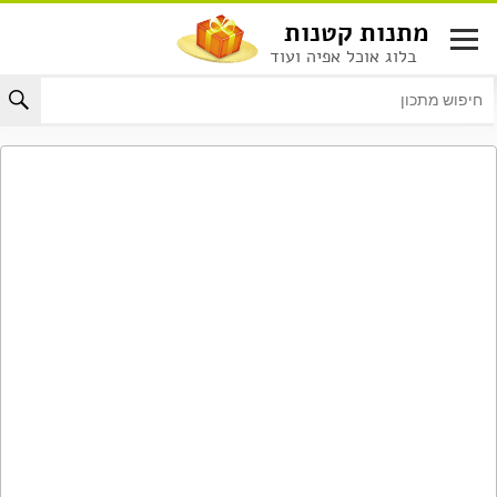
לג
מתנות קטנות
תוכן
בלוג אוכל אפיה ועוד