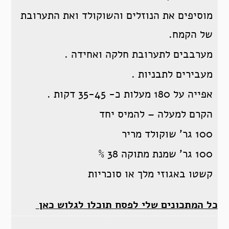
מוסיפים את הנוזלים והשוקולד ואת התערובת
של הקמח.
מערבבים לתערובת חלקה ואחידה .
מעבירים לתבניות .
אפייה על 180 מעלות כ- 35-45 דקות .
הקרם למעלה – להמיס יחד
100 גר’ שוקולד מריר
100 גר’ שמנת מתוקה 38 %
קשטו באגוזי מלך או סוכריות
כל המתכונים שלי לפסח תוכלו לגלוש כאן