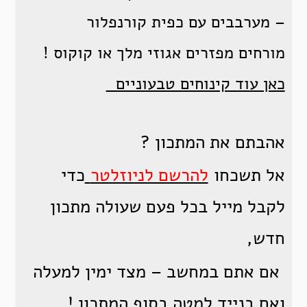
– מערבבים עם כפית קורנפלור
מורחים מפזרים אגוזי מלך או קוקוס !
כאן עוד קינוחים טבעוניים
אהבתם את המתכון ?
אל תשכחו
להרשם לניוזלטר
כדי
לקבל מייל בכל פעם שעולה מתכון
חדש,
אם אתם במחשב – מצד ימין למעלה
ואם בנייד למטה בסוף המתכון !