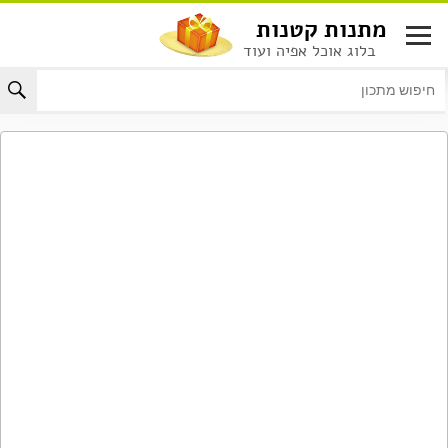
לג
מתנות קטנות
תוכן
בלוג אוכל אפיה ועוד