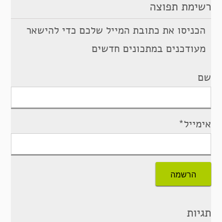
רשימת תפוצה
הכניסו את כתובת המייל שלכם כדי להישאר
מעודכנים במתכונים חדשים
שם
אימייל*
תגיות