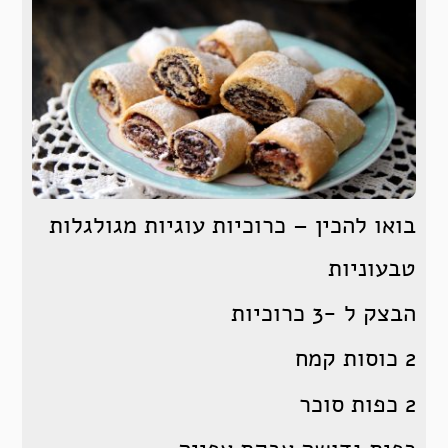
בואו להכין – כרוכיות עוגיות מגולגלות
טבעוניות
הבצק ל -3 כרוכיות
2 כוסות קמח
2 כפות סוכר