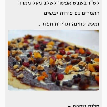
לט”ו בשבט אפשר לשלב מעל ממרח
התמרים גם פירות יבשים
ומעט טחינה וגרידת תפוז .
מלית נוספת –