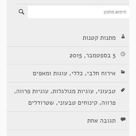
מתנות קטנות
5 בספטמבר, 2015
,
,
אירוח חלבי
כללי
עוגות ומאפים
,
,
,
טבעוני
עוגיות מגולגלות
עוגיות פרווה
,
,
פרווה
קינוחים טבעוני
שטרודלים
תגובה אחת