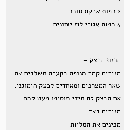
2 כפות אבקת סוכר
4 כפות אגוזי לוז טחונים
הכנת הבצק –
מניחים קמח מנופה בקערה משלבים את
שאר המצרכים ומאחדים לבצק הומוגני.
אם הבצק לח מידי תוסיפו מעט קמח.
מניחים בצד.
מכינים את המליות