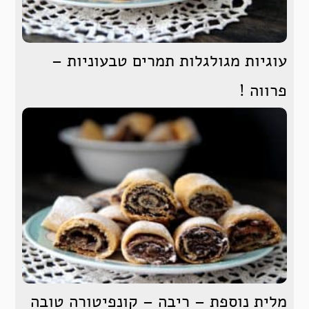
עוגיות מגולגלות תמרים טבעוניות –
פרווה !
מלית נוספת – ריבה – קונפיטורה טובה