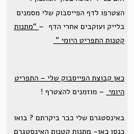
הצטרפו לדף הפייסבוק שלי מסמנים
בלייק ועוקבים אחרי הדף –
“מתנות
קטנות התפריט היומי ”
כאן קבוצת הפייסבוק שלי – התפריט
היומי
– מוזמנים להצטרף !
באינסטגרם שלי כבר ביקרתם ? בואו
כנסו כאן-
מתנות קטנות האינסטגרם