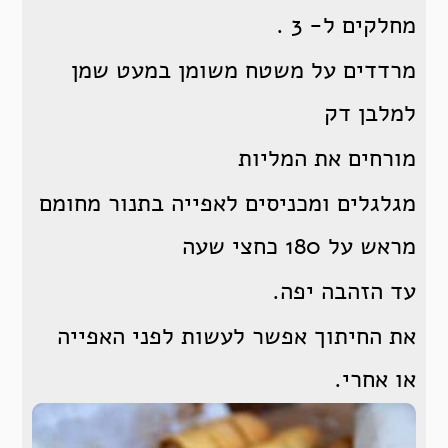
מחלקים ל- 3 .
מרדדים על משטח משומן במעט שמן
למלבן דק
מורחים את המליות
מגלגלים ומכניסים לאפייה בתנור מחומם
מראש על 180 כחצי שעה
עד הזהבה יפה.
את החיתוך אפשר לעשות לפני האפייה
או אחרי.