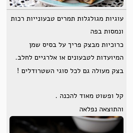
עוגיות מגולגלות תמרים טבעונייות רכות
ונמסות בפה
כרוכיות מבצק פריך על בסיס שמן
המיועדות לטבעונים או אלרגיים לחלב.
בצק מעולה גם לכל סוגי השטרודלים !
קל ופשוט מאוד להכנה .
והתוצאה נפלאה