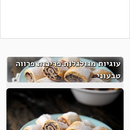
עוגיות מגולגלות פריכות פרווה
טבעוני