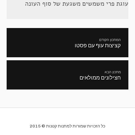
עוגת פרי משמשים משגעת של סוף העונה
ניווט
המתכון הקודם
קציצות עוף עם פסטו
מתכון
קודם:
מתכון הבא
חצילונים ממולאים
המתכון
הבא:
כל הזכויות שמורות למתנות קטנות © 2015