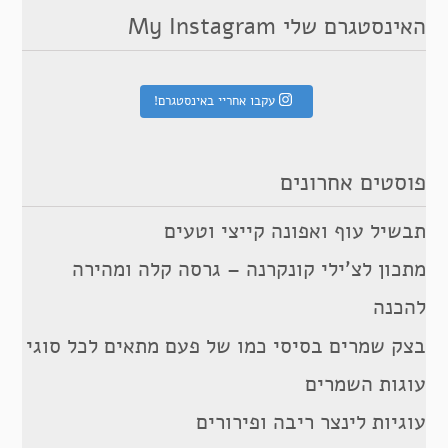
האינסטגרם שלי My Instagram
עקבו אחריי באינסטגרם!
פוסטים אחרונים
תבשיל עוף ואפונה קייצי וטעים
מתכון לצ’ילי קונקרנה – גרסה קלה ומהירה
להכנה
בצק שמרים בסיסי כמו של פעם מתאים לכל סוגי
עוגות השמרים
עוגיות לינצר ריבה ופירורים