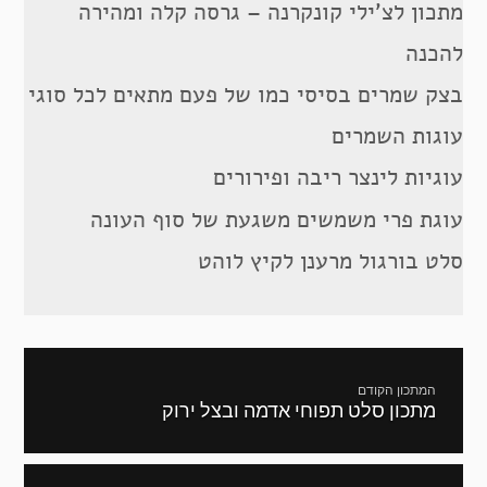
מתכון לצ’ילי קונקרנה – גרסה קלה ומהירה
להכנה
בצק שמרים בסיסי כמו של פעם מתאים לכל סוגי
עוגות השמרים
עוגיות לינצר ריבה ופירורים
עוגת פרי משמשים משגעת של סוף העונה
סלט בורגול מרענן לקיץ לוהט
ניווט
המתכון הקודם
מתכון סלט תפוחי אדמה ובצל ירוק
מתכון
קודם: