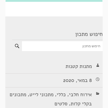
חיפוש מתכון
מתנות קטנות
8 במאי, 2020
,
,
,
אירוח חלבי
כללי
מתכוני לייט
מתכונים
,
בקלי קלות
סלטים