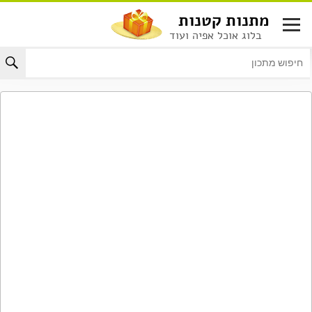
לג
מתנות קטנות
תוכן
בלוג אוכל אפיה ועוד