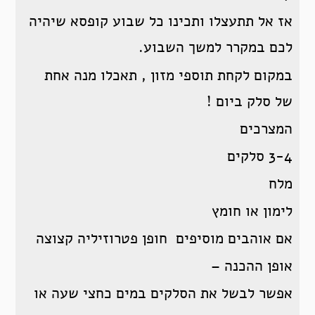
אז אל תתעצלו ותכינו כל שבוע קופסא שיהיה
לכם במקרר למשך השבוע.
במקום לקחת תוספי מזון , תאכלו מנה אחת
של סלק ביום !
המצרכים
3-4 סלקים
מלח
לימון או חומץ
אם אוהבים מוסיפים חופן פטרוזיליה קצוצה
אופן ההכנה –
אפשר לבשל את הסלקים במים כחצי שעה או