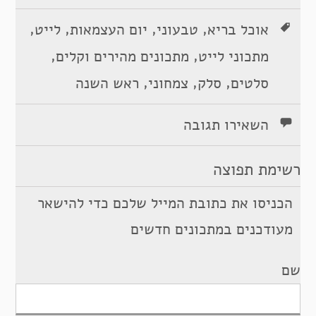
,
,
,
,
אוכל בריא
טבעוני
יום העצמאות
לייט
,
,
מתכוני לייט
מתכונים מהירים וקלים
,
,
,
סלטים
סלק
צמחוני
ראש השנה
השאירו תגובה
רשימת תפוצה
הכניסו את כתובת המייל שלכם כדי להישאר
מעודכנים במתכונים חדשים
שם