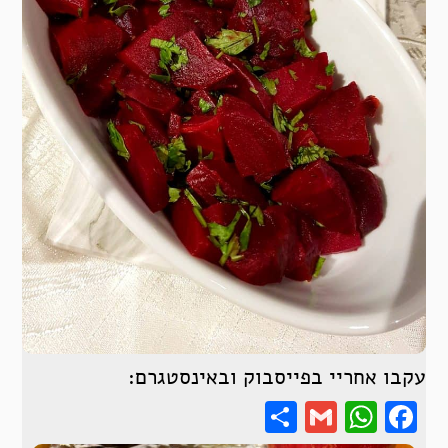
עקבו אחריי בפייסבוק ובאינסטגרם:
Share
WhatsApp
Gmail
Facebook