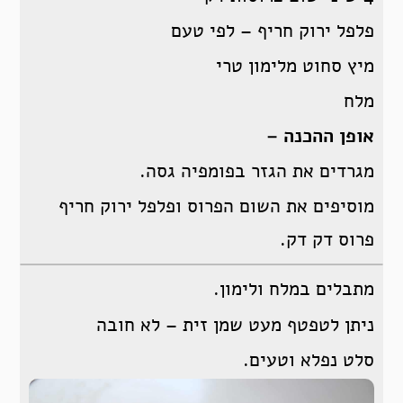
פלפל ירוק חריף – לפי טעם
מיץ סחוט מלימון טרי
מלח
אופן ההכנה –
מגרדים את הגזר בפומפיה גסה.
מוסיפים את השום הפרוס ופלפל ירוק חריף
פרוס דק דק.
מתבלים במלח ולימון.
ניתן לטפטף מעט שמן זית – לא חובה
סלט נפלא וטעים.