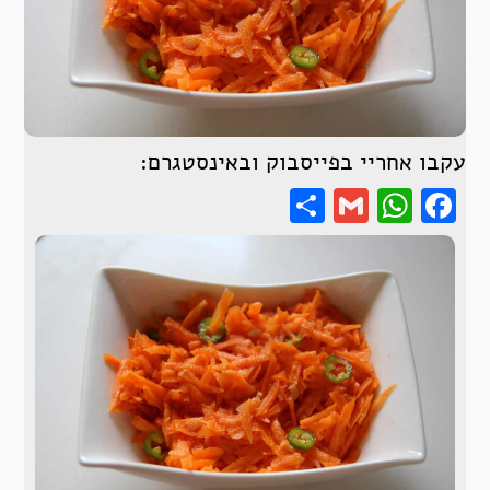
עקבו אחריי בפייסבוק ובאינסטגרם:
Share
WhatsApp
Gmail
Facebook