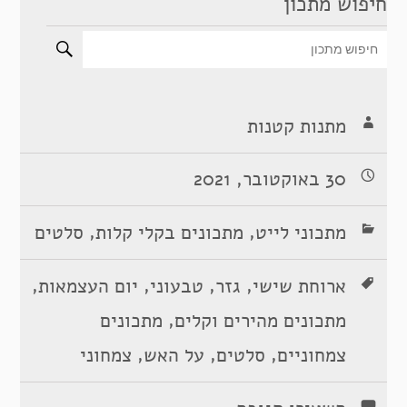
חיפוש מתכון
מתנות קטנות
30 באוקטובר, 2021
,
,
מתכוני לייט
מתכונים בקלי קלות
סלטים
,
,
,
,
ארוחת שישי
גזר
טבעוני
יום העצמאות
,
מתכונים מהירים וקלים
מתכונים
,
,
,
צמחוניים
סלטים
על האש
צמחוני