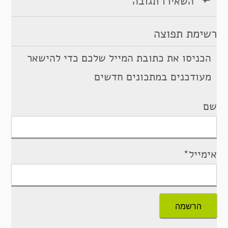
השאירו תגובה
רשימת תפוצה
הכניסו את כתובת המייל שלכם כדי להישאר
מעודכנים במתכונים חדשים
שם
אימייל*