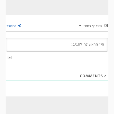
הצטרף כמנוי
התחבר
COMMENTS
0