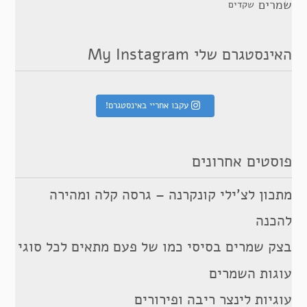
שמרים
שקדים
האינסטגרם שלי My Instagram
עקבו אחריי באינסטגרם!
פוסטים אחרונים
מתכון לצ’ילי קונקרנה – גרסה קלה ומהירה
להכנה
בצק שמרים בסיסי כמו של פעם מתאים לכל סוגי
עוגות השמרים
עוגיות לינצר ריבה ופירורים