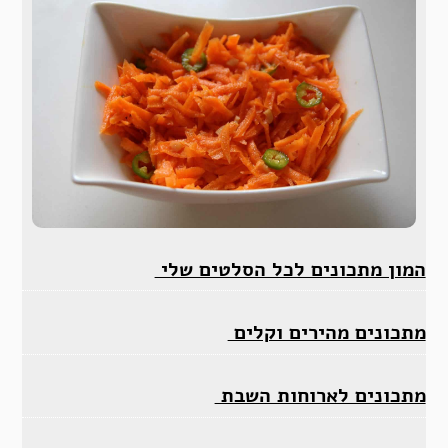
המון מתכונים לכל הסלטים שלי
מתכונים מהירים וקלים
מתכונים לארוחות השבת