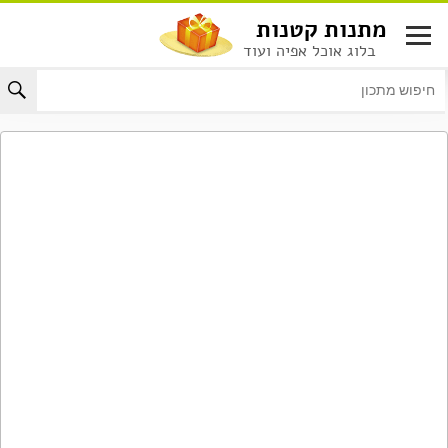
לג
מתנות קטנות
תוכן
בלוג אוכל אפיה ועוד