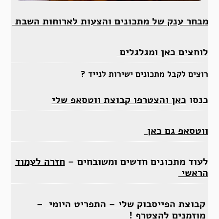
מבחר ענק של מתכונים והצעות לארוחות השבת
לוחצים כאן ומגלגלים
רוצים לקבל מתכונים ישירות לנייד ?
כנסו
כאן והצטרפו קבוצת ווטסאפ שלי
ווטסאפ גם כאן
לעוד מתכונים חדשים ומשובחים –
חזרה לעמוד
הראשי
קבוצת הפייסבוק שלי – התפריט היומי
–
מוזמנים להצטרף !