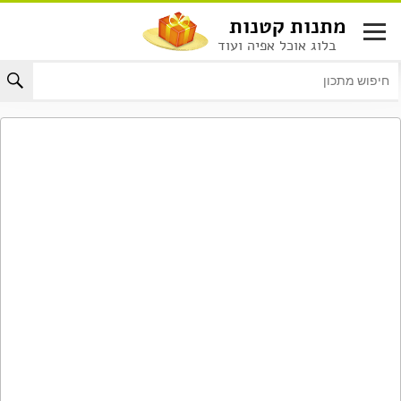
לג
מתנות קטנות
תוכן
בלוג אוכל אפיה ועוד