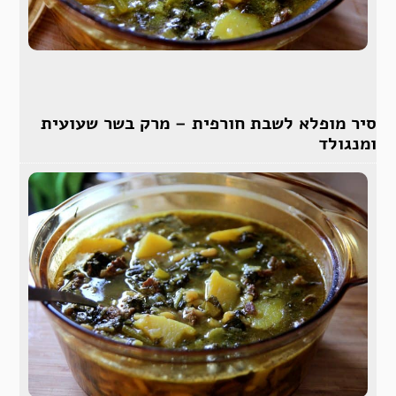
סיר מופלא לשבת חורפית – מרק בשר שעועית
ומנגולד