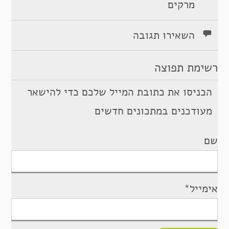
מרקים
השאירו תגובה
רשימת תפוצה
הכניסו את כתובת המייל שלכם כדי להישאר
מעודכנים במתכונים חדשים
שם
אימייל*