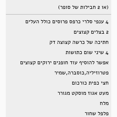
(או 2 חבילות של סופר)
4 ענפי סלרי כרפס פרוסים כולל העלים
2 בצלים קצוצים
חתיכה של כרשה קצוצה דק
4 שיני שום כתושות
אפשר להוסיף עוד חופנים ירוקים קצוצים
פטרוזיליה,כוסברה,שמיר
חצי כפית כורכום
מעט אגוז מוסקט מגורר
מלח
פלפל שחור