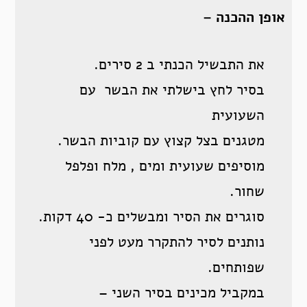
אופן ההכנה –
את התבשיל הכנתי ב 2 סירים.
בסיר לחץ בישלתי את הבשר עם
השעועית
מטגנים בצל קצוץ עם קוביות הבשר.
מוסיפים שעועית ומים , מלח ופלפל
שחור.
סוגרים את הסיר ומבשלים כ- 40 דקות.
נותנים לסיר להתקרר מעט לפני
שפותחים.
במקביל מכינים בסיר השני –