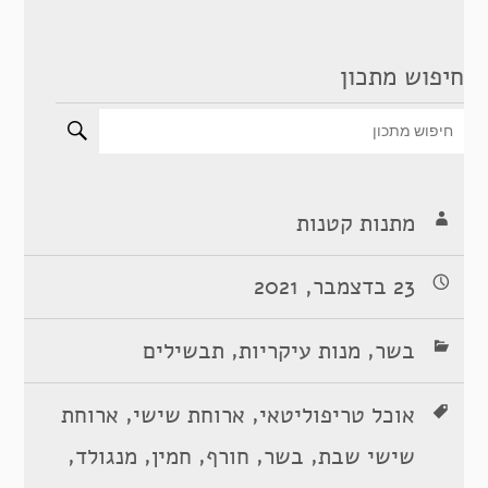
חיפוש מתכון
מתנות קטנות
23 בדצמבר, 2021
,
,
בשר
מנות עיקריות
תבשילים
,
,
אוכל טריפוליטאי
ארוחת שישי
ארוחת
,
,
,
,
,
שישי שבת
בשר
חורף
חמין
מנגולד