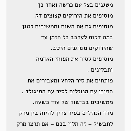
מטגנים בצל עם כרשה ואחר כך
מוסיפים את הירוקים קצוצים דק.
מוסיפים גם את השום וממשיכים לטגן
כמה דקות לערבב כל הזמן עד
שהירוקים מטוגנים היטב.
מוסיפים לסיר את תפוחי האדמה
ותבלינים .
פותחים את סיר הלחץ ומעבירים את
התוכן עם הנוזלים לסיר עם המנגולד .
ממשיכים בבישול של עוד כשעה.
מדד הנוזלים בסיר צריך להיות בין מרק
לתבשיל – זה תלוי בכם – אם תרצו מרק