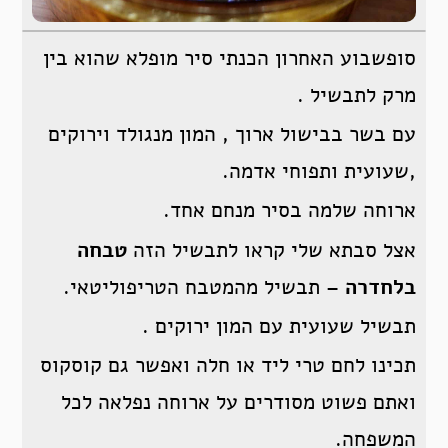
סופשבוע האחרון הכנתי סיר מופלא שהוא בין
מרק לתבשיל .
עם בשר בבישול ארוך , המון מנגולד וירוקים
,שעועית ותפוחי אדמה.
ארוחה שלמה בסיר מנחם אחד.
אצל סבתא שלי קראו לתבשיל הזה
טבחה
בלחדרה
– תבשיל מהמטבח הטריפוליטאי.
תבשיל שעועית עם המון ירוקים .
תכינו לחם טרי ליד או חלה ואפשר גם קוסקוס
ואתם פשוט מסודרים על ארוחה נפלאה לכל
המשפחה.