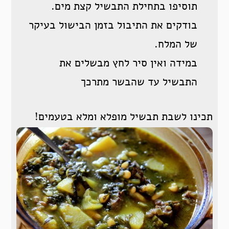
תוסיפו בתחילת התבשיל קצת מים.
בודקים את התיבול בזמן הבישול בעיקר
של המלח.
במידה ואין סיר לחץ מבשלים את
התבשיל עד שהבשר מתרכך
תכינו לשבת תבשיל מופלא ומלא בטעמים!