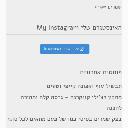
שמרים
שקדים
האינסטגרם שלי My Instagram
עקבו אחריי באינסטגרם!
פוסטים אחרונים
תבשיל עוף ואפונה קייצי וטעים
מתכון לצ’ילי קונקרנה – גרסה קלה ומהירה
להכנה
בצק שמרים בסיסי כמו של פעם מתאים לכל סוגי