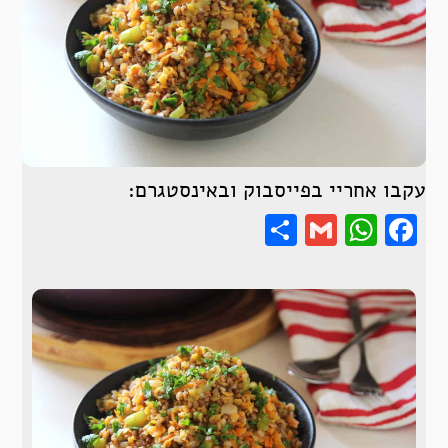
עקבו אחריי בפייסבוק ובאינסטגרם:
Share
WhatsApp
Gmail
Facebook