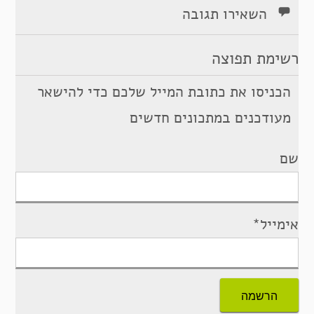
השאירו תגובה
רשימת תפוצה
הכניסו את כתובת המייל שלכם כדי להישאר
מעודכנים במתכונים חדשים
שם
אימייל*