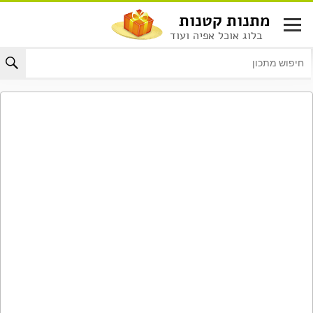
לג
מתנות קטנות
תוכן
בלוג אוכל אפיה ועוד