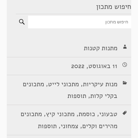
חיפוש מתכון
מתנות קטנות
11 באוגוסט, 2022
,
,
מנות עיקריות
מתכוני לייט
מתכונים
,
בקלי קלות
תוספות
,
,
,
טבעוני
כוסמת
מתכוני קיץ
מתכונים
,
,
מהירים וקלים
צמחוני
תוספות