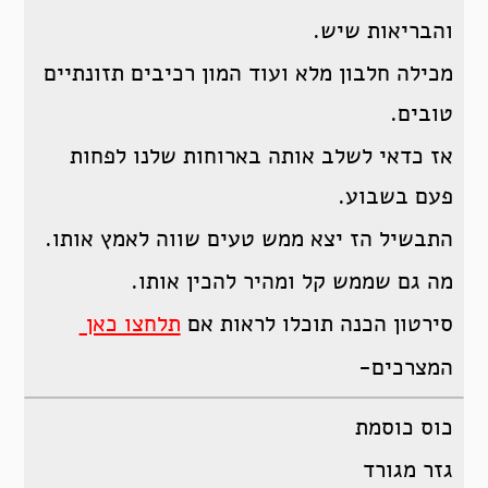
והבריאות שיש.
מכילה חלבון מלא ועוד המון רכיבים תזונתיים
טובים.
אז כדאי לשלב אותה בארוחות שלנו לפחות
פעם בשבוע.
התבשיל הז יצא ממש טעים שווה לאמץ אותו.
מה גם שממש קל ומהיר להכין אותו.
סירטון הכנה תוכלו לראות אם
תלחצו כאן
המצרכים-
כוס כוסמת
גזר מגורד