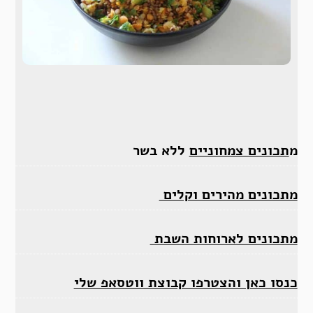
מ
תכונים צמחוניים
ללא בשר
מתכונים מהירים וקלים
מתכונים לארוחות השבת
כנסו כאן והצטרפו קבוצת ווטסאפ שלי