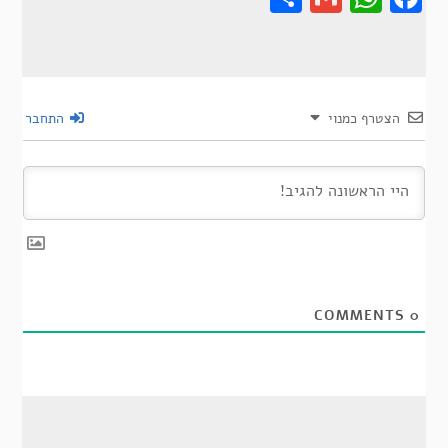
הצטרף כמנוי
התחבר
COMMENTS
0