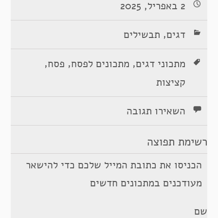
2 באפריל, 2025
,
דגים
תבשילים
,
,
,
מתכוני דגים
מתכונים לפסח
פסח
קציצות
השאירו תגובה
רשימת תפוצה
הכניסו את כתובת המייל שלכם כדי להישאר
מעודכנים במתכונים חדשים
שם