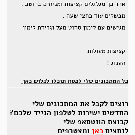
אחר כך מגלגלים קציצות ומניחים ברוטב .
מבשלים עוד כחצי שעה .
מגישים עם לימון סחוט מעל וגרידת לימון
קציצות מעולות
תענוג !
כל המתכונים שלי לפסח תוכלו לגלוש כאן
רוצים לקבל את המתכונים שלי
החדשים ישירות לטלפון הנייד שלכם?
קבוצת הווטסאפ שלי
לוחצים
כאן
ומצטרפים