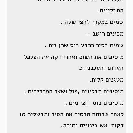
התבלינים.
שמים במקרר לחצי שעה .
מכינים רוטב –
שמים בסיר כרבע כוס שמן זית .
מוסיפים את השום ואחרי דקה את הפלפל
האדום והעגבניות.
מטגנים קלות.
מוסיפים תבלינים ,פול ושאר המרכיבים .
מוסיפים כוס וחצי מים .
לאחר שרותח מכסים את הסיר ומבשלים 10
דקות אש בינונית נמוכה.