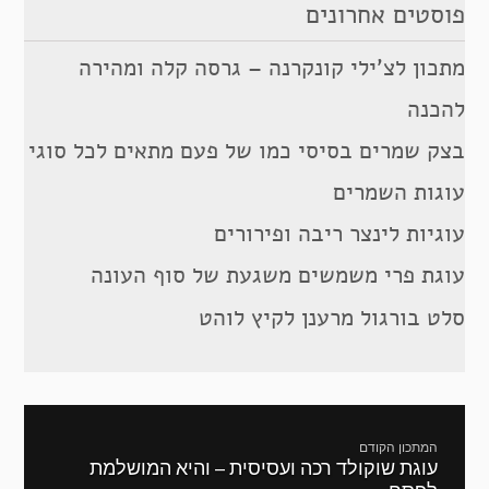
פוסטים אחרונים
מתכון לצ’ילי קונקרנה – גרסה קלה ומהירה
להכנה
בצק שמרים בסיסי כמו של פעם מתאים לכל סוגי
עוגות השמרים
עוגיות לינצר ריבה ופירורים
עוגת פרי משמשים משגעת של סוף העונה
סלט בורגול מרענן לקיץ לוהט
ניווט
המתכון הקודם
עוגת שוקולד רכה ועסיסית – והיא המושלמת
מתכון