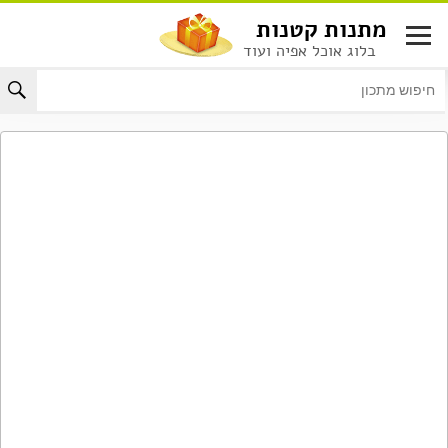
לג
מתנות קטנות
תוכן
בלוג אוכל אפיה ועוד