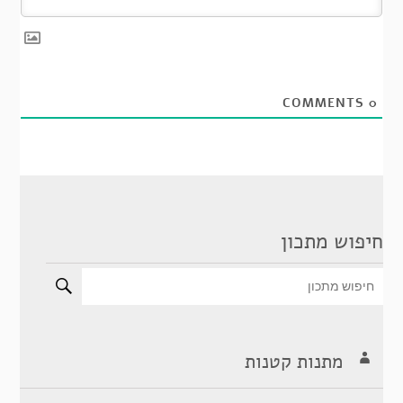
COMMENTS
0
חיפוש מתכון
מתנות קטנות