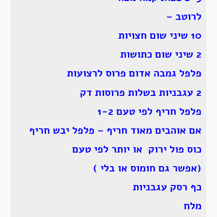
לרוטב –
10 שיני שום חצויות
2 שיני שום כתושות
פלפל גמבה אדום פרוס לרצועות
2 עגבניות בשלות פרוסות דק
פלפל חריף לפי טעם 1-2
אם אוהבים מאוד חריף – פלפל יבש חריף
כוס פול ירוק או יותר לפי טעם
(אפשר גם חומוס או בלי )
כף רסק עגבניות
מלח