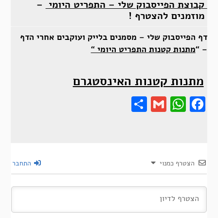
קבוצת הפייסבוק שלי – התפריט היומי
–
מוזמנים להצטרף !
דף הפייסבוק שלי – מסמנים בלייק ועוקבים אחרי הדף
– “
מתנות קטנות התפריט היומי “
מתנות קטנות האינסטגרם
Share
Gmail
Wha
F
הצטרף כמנוי
התחבר