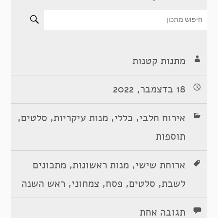
מתנות קטנות
18 בדצמבר, 2022
,
,
,
,
אירוח חלבי
כללי
מנות עיקריות
סלטים
תוספות
,
,
ארוחת שישי
מנות ראשונות
מתכונים
,
,
,
,
לשבת
סלטים
פסח
צמחוני
ראש השנה
תגובה אחת