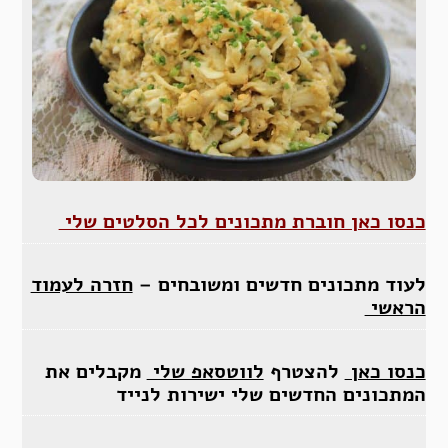
כנסו כאן חוברת מתכונים לכל הסלטים שלי
לעוד מתכונים חדשים ומשובחים –
חזרה לעמוד
הראשי
כנסו כאן
להצטרף
לווטסאפ שלי
מקבלים את
המתכונים החדשים שלי ישירות לנייד