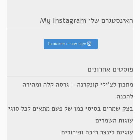
האינסטגרם שלי My Instagram
עקבו אחריי באינסטגרם!
פוסטים אחרונים
מתכון לצ’ילי קונקרנה – גרסה קלה ומהירה
להכנה
בצק שמרים בסיסי כמו של פעם מתאים לכל סוגי
עוגות השמרים
עוגיות לינצר ריבה ופירורים