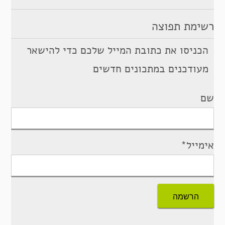
רשימת תפוצה
הכניסו את כתובת המייל שלכם כדי להישאר
מעודכנים במתכונים חדשים
שם
אימייל*