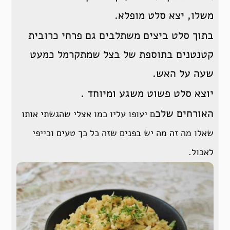
משלו, יצא סלט מופלא.
בתוך סלט ביצים משתלבים גם פרחי כרובית
קטנטנים בתוספת של בצל שמתקרמל כמעט
שעה על האש.
יוצא סלט פשוט משגע ומיוחד .
האורחים שלכ
ם יעופו עליו כמו אצלי שהגשתי אותו
שאלו מה זה מה יש בפנים שזה כל כך טעים וכייפי
לאכול.