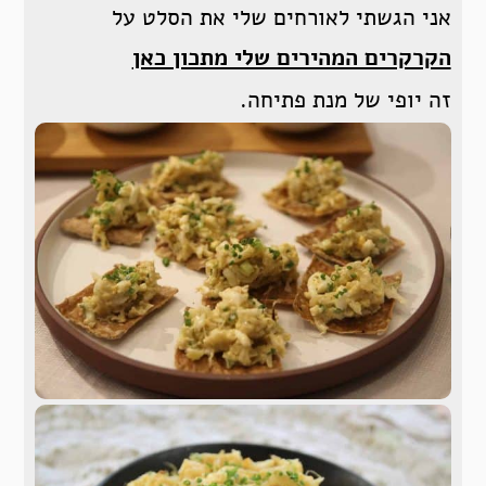
אני הגשתי לאורחים שלי את הסלט על
הקרקרים המהירים שלי מתכון כאן
זה יופי של מנת פתיחה.