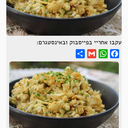
עקבו אחריי בפייסבוק ובאינסטגרם:
Share
WhatsApp
Gmail
Facebook