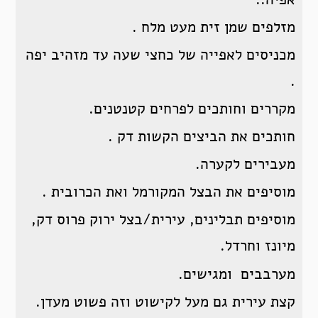
מזלפים שמן זית מעט מלח .
מכניסים לאפייה של כחצי שעה עד מזהיב יפה
.
מקררים וחותכים לפרחים קטנטנים.
חותכים את הביצים הקשות דק .
מעבירים לקערה.
מוסיפים את הבצל המקורמל ואת הכרובית .
מוסיפים תבלינים, עירית/בצל ירוק פרוס דק,
מיונז וחרדל.
מערבבים ומגישים.
קצת עירית גם מעל לקישוט וזה פשוט מעדן.