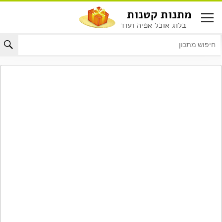
לג
מתנות קטנות
תוכן
בלוג אוכל אפיה ועוד