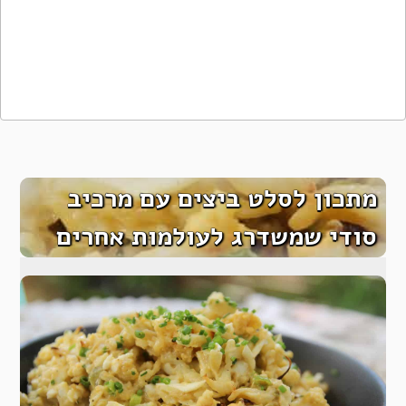
מתכון לסלט ביצים עם מרכיב
סודי שמשדרג לעולמות אחרים