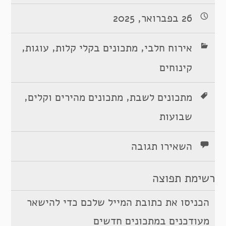
26 בפברואר, 2025
,
,
,
אירוח חלבי
מתכונים בקלי קלות
עוגות
קינוחים
,
,
מתכונים לשבת
מתכונים מהירים וקלים
שבועות
השאירו תגובה
רשימת תפוצה
הכניסו את כתובת המייל שלכם כדי להישאר
מעודכנים במתכונים חדשים