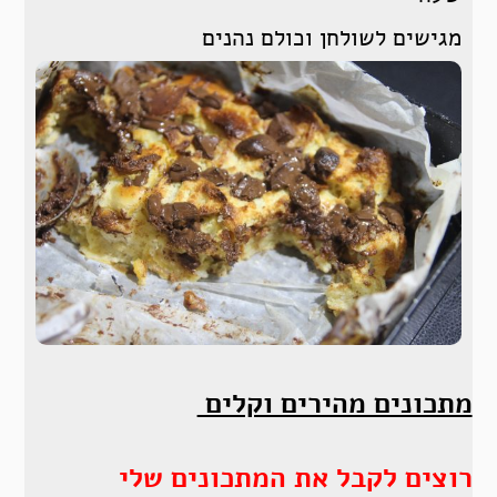
מגישים לשולחן וכולם נהנים
מתכונים מהירים וקלים
רוצים לקבל את המתכונים שלי