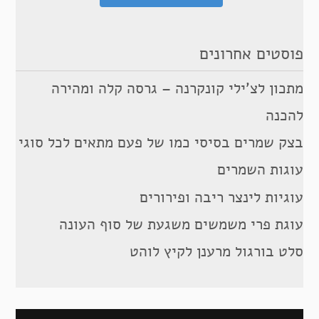
פוסטים אחרונים
מתכון לצ’ילי קונקרנה – גרסה קלה ומהירה
להכנה
בצק שמרים בסיסי כמו של פעם מתאים לכל סוגי
עוגות השמרים
עוגיות לינצר ריבה ופירורים
עוגת פרי משמשים משגעת של סוף העונה
סלט בורגול מרענן לקיץ לוהט