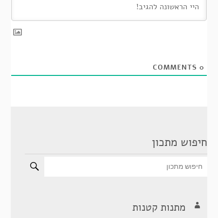
COMMENTS
0
חיפוש מתכון
מתנות קטנות