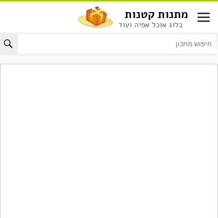
לג
מתנות קטנות
תוכן
בלוג אוכל אפיה ועוד