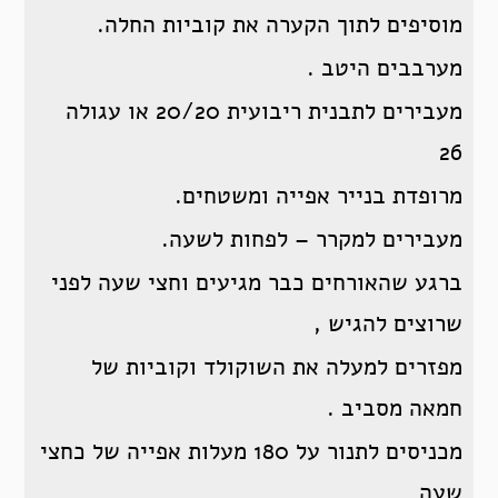
מוסיפים לתוך הקערה את קוביות החלה.
מערבבים היטב .
מעבירים לתבנית ריבועית 20/20 או עגולה
26
מרופדת בנייר אפייה ומשטחים.
מעבירים למקרר – לפחות לשעה.
ברגע שהאורחים כבר מגיעים וחצי שעה לפני
שרוצים להגיש ,
מפזרים למעלה את השוקולד וקוביות של
חמאה מסביב .
מכניסים לתנור על 180 מעלות אפייה של כחצי
שעה