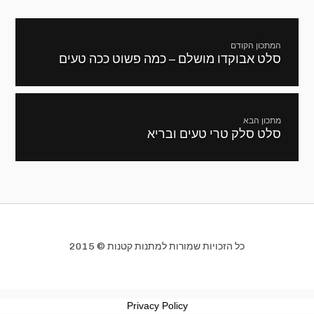
ניווט
המתכון הקודם
סלט אבוקדו מושלם – כמה פשוט ככה טעים
מתכון
קודם:
מתכון הבא
סלט סלק טרי טעים ובריא
המתכון
הבא:
כל הזכויות שמורות למתנות קטנות © 2015
Privacy Policy