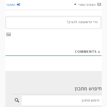
הצטרף כמנוי
התחבר
COMMENTS
0
חיפוש מתכון