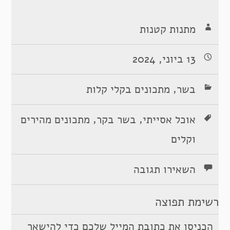
מתנות קטנות
13 ביוני, 2024
,
בשר
מתכונים בקלי קלות
,
,
אוכל אסייתי
בשר בקר
מתכונים מהירים
וקלים
השאירו תגובה
רשימת תפוצה
הכניסו את כתובת המייל שלכם כדי להישאר