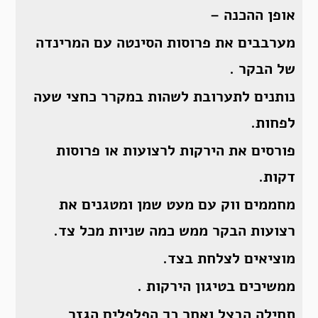
אופן ההכנה –
מערבבים את פרוסות הסינטה עם המרינדה
של הבקר .
נותנים לתערובת לשהות במקרר כחצי שעה
לפחות.
פורסים את הירקות לרצועות או פרוסות
דקות.
מחממים ווק עם מעט שמן ומטגנים את
רצועות הבקר ממש כמה שניות מכל צד.
מוציאים לצלחת בצד.
ממשיכים בטיגון הירקות .
תחילה הבצל ואחר כך הפלפלים הגזר