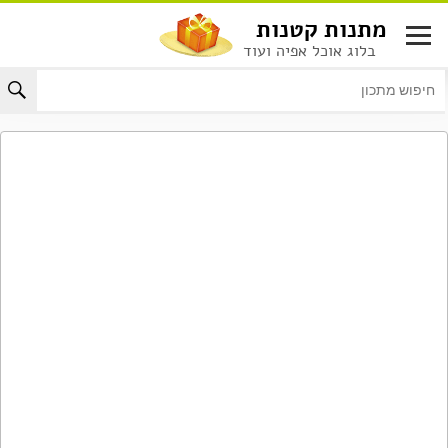
לג
מתנות קטנות
תוכן
בלוג אוכל אפיה ועוד