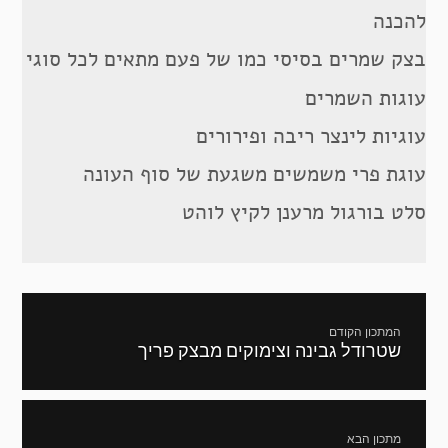
להכנה
בצק שמרים בסיסי כמו של פעם מתאים לכל סוגי
עוגות השמרים
עוגיות לינצר ריבה ופירורים
עוגת פרי משמשים משגעת של סוף העונה
סלט בורגול מרענן לקיץ לוהט
ניווט
המתכון הקודם
שטרודל גבינה וצימוקים מבצק פריך
מתכון
קודם:
מתכון הבא