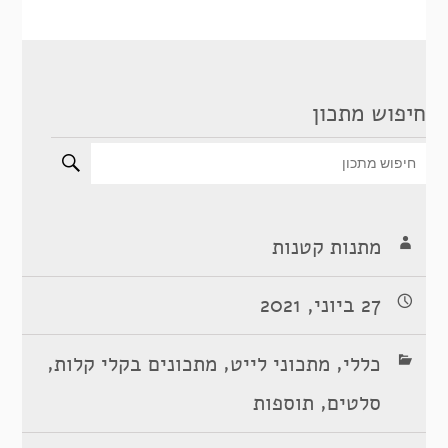
חיפוש מתכון
מתנות קטנות
27 ביוני, 2021
,
,
,
כללי
מתכוני לייט
מתכונים בקלי קלות
,
סלטים
תוספות