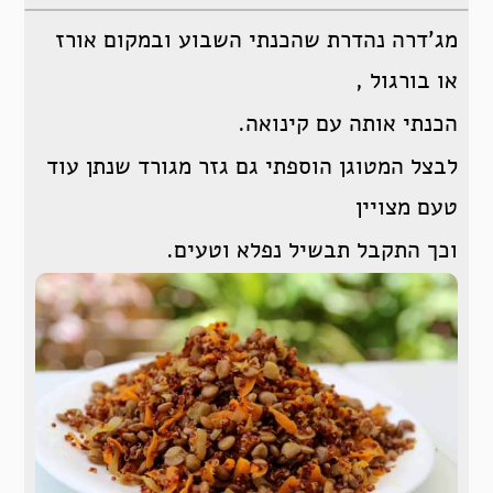
מג’דרה נהדרת שהכנתי השבוע ובמקום אורז
או בורגול ,
הכנתי אותה עם קינואה.
לבצל המטוגן הוספתי גם גזר מגורד שנתן עוד
טעם מצויין
וכך התקבל תבשיל נפלא וטעים.