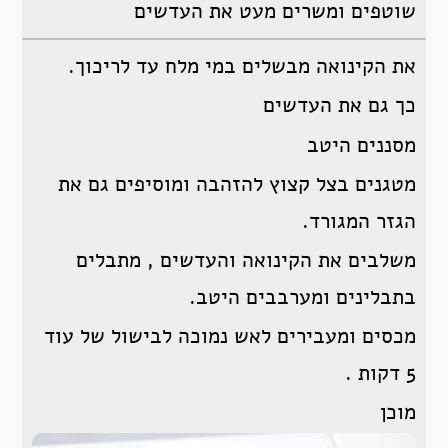
שוטפים ומשרים מעט את העדשים
את הקינואה מבשלים במי מלח עד לריכוך.
כך גם את העדשים
מסננים היטב
מטגנים בצל קצוץ להזהבה ומוסיפים גם את
הגזר המגורד.
משלבים את הקינואה והעדשים , מתבלים
בתבלינים ומערבבים היטב.
מכסים ומעבירים לאש נמוכה לבישול של עוד
5 דקות .
מוכן