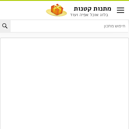
לג
מתנות קטנות
תוכן
בלוג אוכל אפיה ועוד