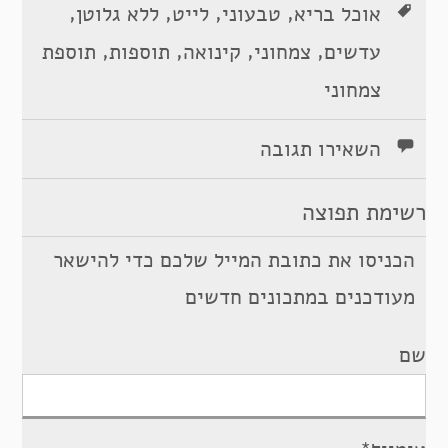
,
,
,
,
אוכל בריא
טבעוני
לייט
ללא גלוטן
,
,
,
,
עדשים
צמחוני
קינואה
תוספות
תוספת
צמחוני
השאירו תגובה
רשימת תפוצה
הכניסו את כתובת המייל שלכם כדי להישאר
מעודכנים במתכונים חדשים
שם