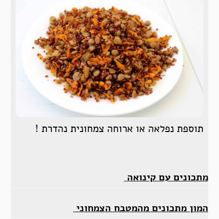
תוספת נפלאה או ארוחה צמחונית נהדרת !
מתכונים עם קינואה
המון מתכונים מהמטבח הצמחוני