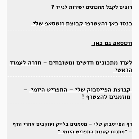
רוצים לקבל מתכונים ישירות לנייד ?
כנסו כאן והצטרפו קבוצת ווטסאפ שלי
ווטסאפ גם כאן
לעוד מתכונים חדשים ומשובחים –
חזרה לעמוד
הראשי
קבוצת הפייסבוק שלי – התפריט היומי
–
מוזמנים להצטרף !
דף הפייסבוק שלי – מסמנים בלייק ועוקבים אחרי הדף
– “
מתנות קטנות התפריט היומי “