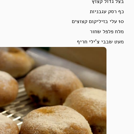
בצל גדול קצוץ
כף רסק עגבניות
10 עלי בזיליקום קצוצים
מלח פלפל שחור
מעט שבבי צ’ילי חריף