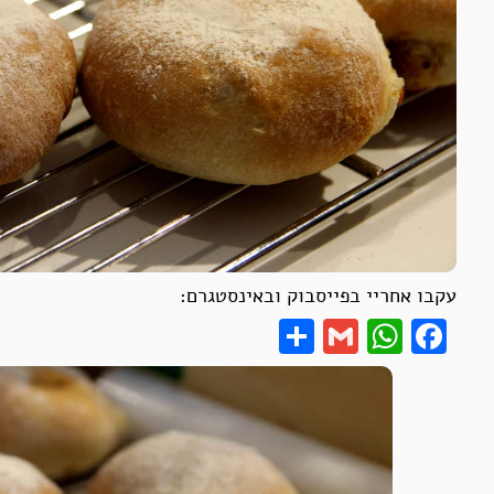
עקבו אחריי בפייסבוק ובאינסטגרם:
Share
WhatsApp
Gmail
Facebook