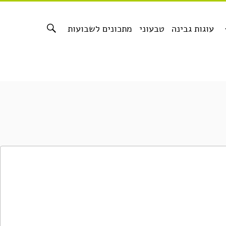
עוגות גבינה
טבעוני
מתכונים לשבועות