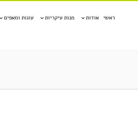
ראשי
אודות
מנות עיקריות
עוגות ומאפים