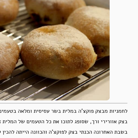
לחמניות מבצק פוקצ’ה במלית בשר עסיסית ומלאה בטעמים
בצק אוורירי ורך, שסופג לתוכו את כל הטעמים של המלית 
בשבת האחרונה הכנתי בצק לפוקצ’ה והכוונה הייתה להכין