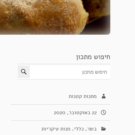
חיפוש מתכון
מתנות קטנות
22 באוקטובר, 2020
,
,
בשר
כללי
מנות עיקריות