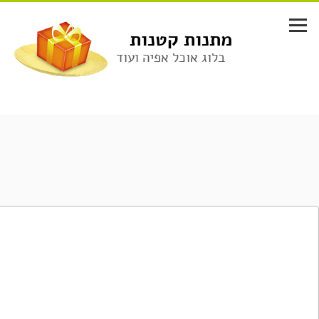
לג
תוכן
מתנות קטנות
בלוג אוכל אפיה ועוד