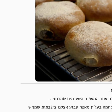
.
זה אחד המאפים הטעימים שהכנתי .
 לחמה בעג’ין מאפה קבוע אצלנו בשבתות שממש