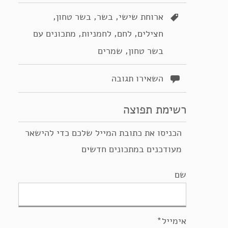
,
,
,
ארוחת שישי
בשר
בשר טחון
,
,
,
חצילים
לחם
לחמניות
מתכונים עם
,
בשר טחון
שמרים
השאירו תגובה
רשימת תפוצה
הכניסו את כתובת המייל שלכם כדי להישאר
מעודכנים במתכונים חדשים
שם
אימייל*