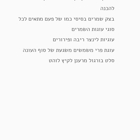
להכנה
בצק שמרים בסיסי כמו של פעם מתאים לכל
סוגי עוגות השמרים
עוגיות לינצר ריבה ופירורים
עוגת פרי משמשים משגעת של סוף העונה
סלט בורגול מרענן לקיץ לוהט