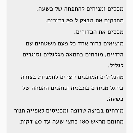
מכסים ומניחים להתפחה של כשעה.
מחלקים את הבצק ל 20 כדורים.
מכסים את הכדורים.
מוציאים כדור אחד כל פעם משטחים עם
הידיים, מורחים בחמאה מגלגלים וסוגרים
לגליל.
מהגלילים המוכנים יוצרים לחמניות בצורת
בייגל מניחים בתבנית ונותנים התפחה של
כשעה.
מורחים בביצה טרופה ומכניסים לאפייה תנור
מחומם מראש 180 כחצי שעה עד 40 דקות.