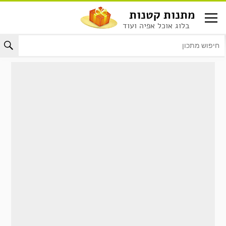
לג
מתנות קטנות
תוכן
בלוג אוכל אפיה ועוד