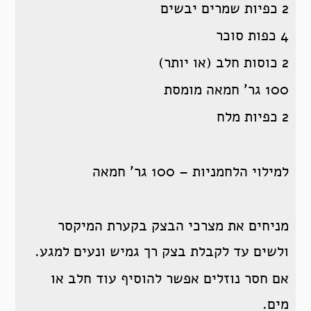
2 כפיות שמרים יבשים
4 כפות סוכר
2 כוסות חלב (או יותר)
100 גר’ חמאה מומסת
2 כפיות מלח
למילוי הלחמניות – 100 גר’ חמאה
מניחים את מצרכי הבצק בקערת המיקסר
ולשים עד לקבלת בצק רך גמיש ונעים למגע.
אם חסר נוזלים אפשר להוסיף עוד חלב או
מים.