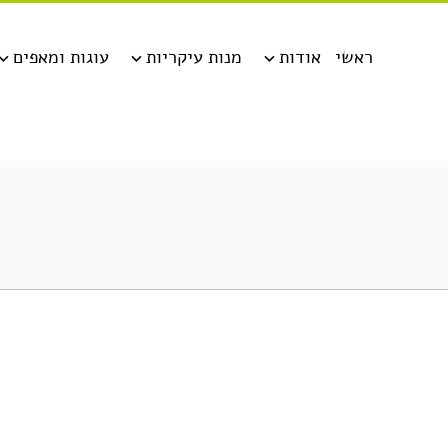
ראשי
אודות
מנות עיקריות
עוגות ומאפים