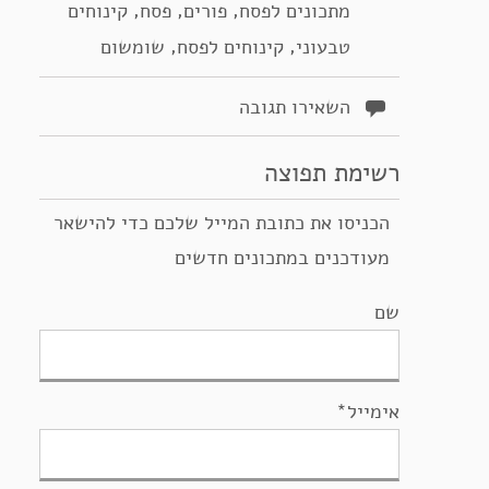
,
,
,
מתכונים לפסח
פורים
פסח
קינוחים
,
,
טבעוני
קינוחים לפסח
שומשום
השאירו תגובה
רשימת תפוצה
הכניסו את כתובת המייל שלכם כדי להישאר
מעודכנים במתכונים חדשים
שם
אימייל*