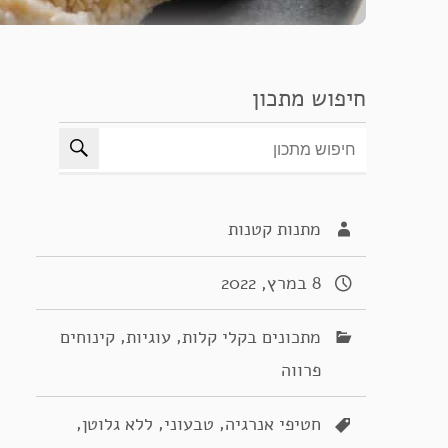
חיפוש מתכון
מתנות קטנות
8 במרץ, 2022
,
,
מתכונים בקלי קלות
עוגיות
קינוחים
פרווה
,
,
,
חטיפי אנרגיה
טבעוני
ללא גלוטן