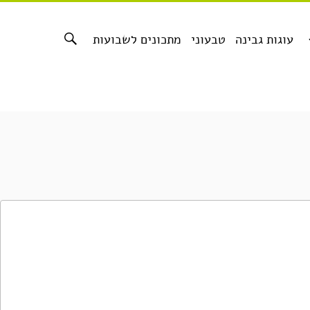
עוגות גבינה
טבעוני
מתכונים לשבועות