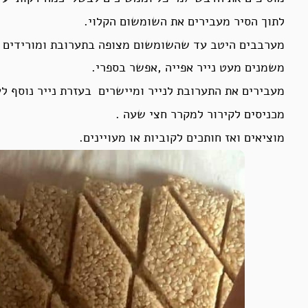
לתוך הסיר מעבירים את השומשום הקלוי.
מערבבים היטב עד שהשומשום מצופה בתערובת ומורידים 
משמנים מעט נייר אפייה ,אפשר בספרי.
מעבירים את התערובת לנייר ומיישרים בעזרת נייר נוסף לע
מכניסים לקירור למקרר חצי שעה .
מוציאים ואז חותכים לקוביות או מעויינים.