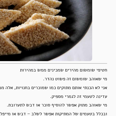
חטיפי שומשום מהירים שמכינים ממש במהירות
מי שאוהב שומשום זה פשוט נהדר.
אני לא הכנתי אותם מתוקים כמו שמוכרים בחנויות, אלה מ
עדינה לטעמי זה לגמרי מספיק.
מי שאוהב מתוק אפשר להוסיף סוכר או דבש לתערובת.
ובכלל בטעמים של המתיקות אפשר לשלב – דבש או מייפל א