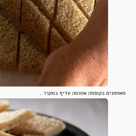
מאחסנים בקופסה אטומה עדיף במקרר .