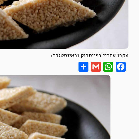
עקבו אחריי בפייסבוק ובאינסטגרם:
Share
WhatsApp
Gmail
Facebook