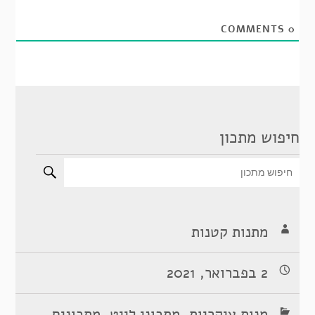
COMMENTS
0
חיפוש מתכון
מתנות קטנות
2 בפברואר, 2021
,
,
מנות עיקריות
מתכוני לייט
מתכונים