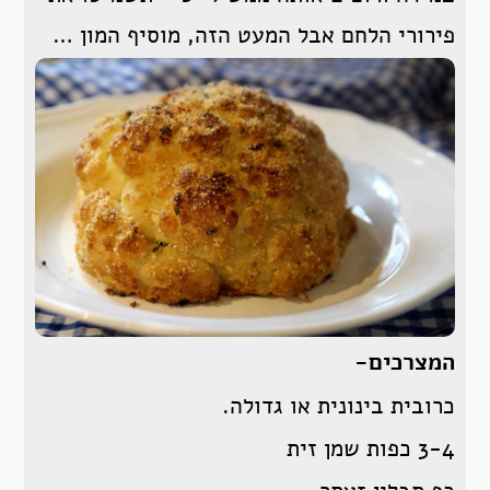
פירורי הלחם אבל המעט הזה, מוסיף המון …
המצרכים-
כרובית בינונית או גדולה.
3-4 כפות שמן זית