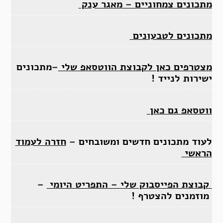
מתכונים צמחוניים – מאגר ענק
מתכונים לטבעונים
מצטרפים כאן לקבוצת הווטסאפ שלי
–מתכונים
ישירות לנייד !
ווטסאפ גם כאן
לעוד מתכונים חדשים ומשובחים –
חזרה לעמוד
הראשי
קבוצת הפייסבוק שלי – התפריט היומי
–
מוזמנים להצטרף !