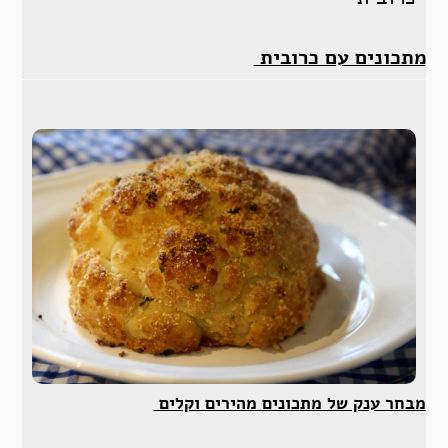
מתכונים עם כרובית
מבחר ענק של מתכונים מהירים וקלים