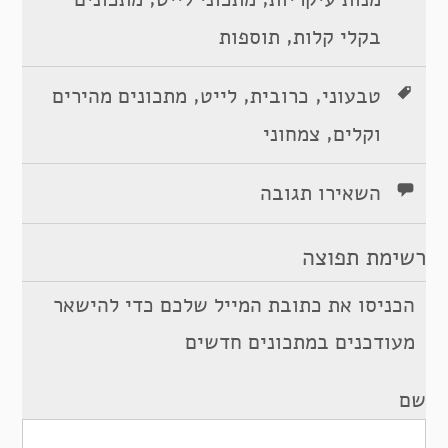
,
בקלי קלות
תוספות
,
,
,
טבעוני
כרובית
לייט
מתכונים מהירים
,
וקלים
צמחוני
השאירו תגובה
רשימת תפוצה
הכניסו את כתובת המייל שלכם כדי להישאר
מעודכנים במתכונים חדשים
שם