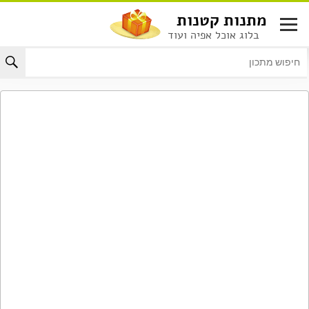
לג
מתנות קטנות
תוכן
בלוג אוכל אפיה ועוד