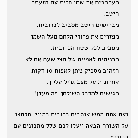
מערבבים את שמן הזית עם הזעתר
היטב.
מברישים היטב מסביב לכרובית.
מפזרים את פרורי הלחם מעל השמן
מסביב לכל שטח הכרובית.
מכניסים לאפייה של חצי שעה אם לא
הזהיב מספיק ניתן לאפות 10 דקות
אחרונות על מצב גריל עליון.
מגישים למרכז השולחן זה מעדן!
ואם אתם ממש אוהבים כרובית כמוני, תלחצו
על השורה הבאה ויעלו לכם שלל מתכונים עם
כרובית