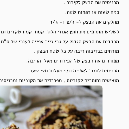
מכניסים את הבצק לקירור .
כמה שעות או לפחות שעה.
מחלקים את הבצק ל- 2/3 ו- 1/3
לשליש מוסיפים את חופן אגוזי הלוז, קמח, קמח שקדים וגרי
מרדדים את הבצק הגדול על גבי נייר אפייה לעובי של ס”מ 
מורחים בנדיבות ריבה על כל שטח הבצק .
מפוררים את הבצק של הפירורים מעל הריבה.
מכניסים לתנור לאפייה 170 מעלות חצי שעה.
מוציאים וחותכים לקוביות , מפרידים את הקוביות ומכניסים לאפייה לעוד 5 דק