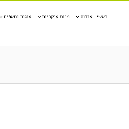
ראשי
אודות
מנות עיקריות
עוגות ומאפים