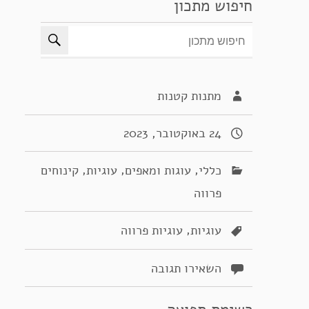
חיפוש מתכון
מתנות קטנות
24 באוקטובר, 2023
,
,
,
כללי
עוגות ומאפים
עוגיות
קינוחים
פרווה
,
עוגיות
עוגיות פרווה
השאירו תגובה