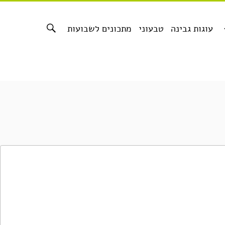
עוגות גבינה
טבעוני
מתכונים לשבועות