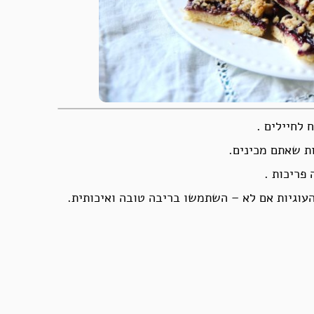
 לחיילים .
ות שאתם מכינים.
 פריכות .
עוגיות אם לא – השתמשו בריבה טובה ואיכותית.