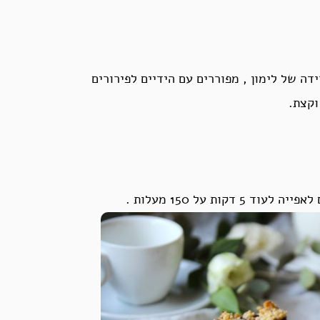
דה של לימון , מפוררים עם הידיים לפירורים
וקצת.
ות על 150 מעלות .