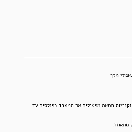
 וקוביות חמאה מפעילים את המעבד בפולסים עד
 מתאחד.