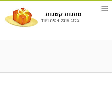
לג
תוכן
מתנות קטנות
בלוג אוכל אפיה ועוד