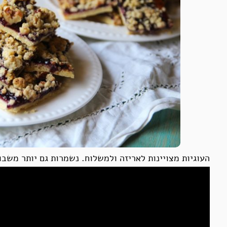
העוגיות מצויינות לאריזה ולמשלוח. נשמרות גם יותר משב