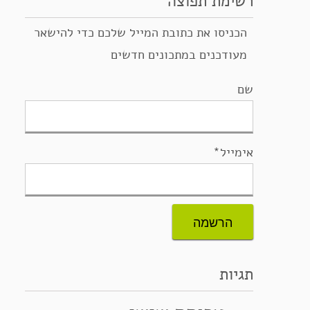
רשימת תפוצה
הכניסו את כתובת המייל שלכם כדי להישאר
מעודכנים במתכונים חדשים
שם
אימייל*
תגיות