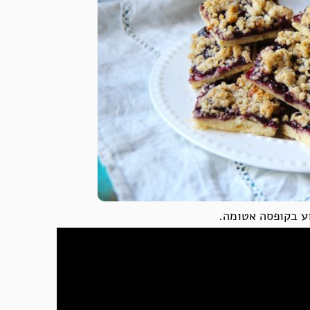
וע בקופסה אטומה.