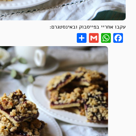
עקבו אחריי בפייסבוק ובאינסטגרם:
Share
WhatsApp
Gmail
Facebook