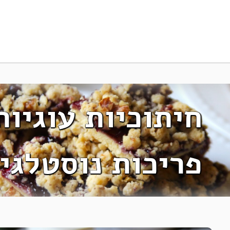
חיתוכיות עוגיות
פריכות נוסטלגי