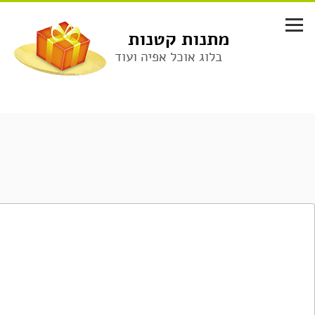
לג
תוכן
מתנות קטנות
בלוג אוכל אפיה ועוד