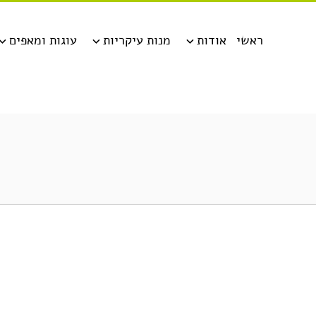
ראשי
אודות
מנות עיקריות
עוגות ומאפים