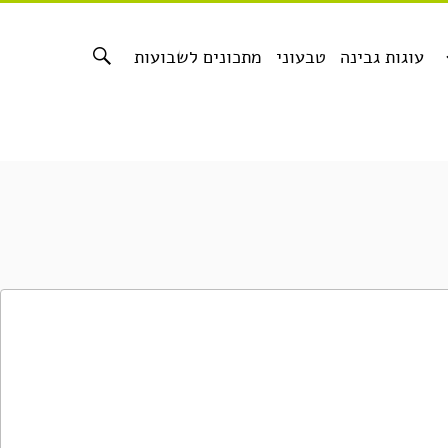
עוגות גבינה
טבעוני
מתכונים לשבועות