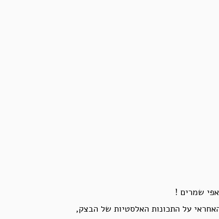
פי שמרים !
 האחראי על התכונות האלסטיות של הבצק,