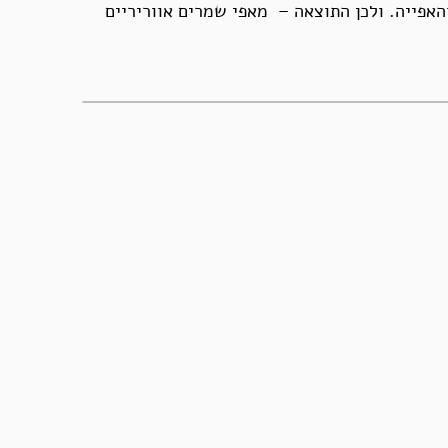
אפייה. ולכן התוצאה – מאפי שמרים אווריריים