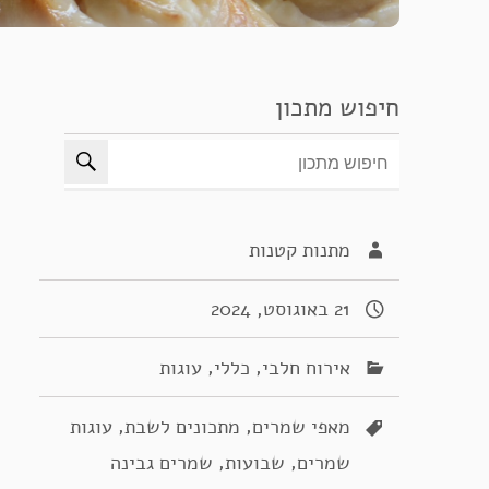
חיפוש מתכון
מתנות קטנות
21 באוגוסט, 2024
,
,
אירוח חלבי
כללי
עוגות
,
,
מאפי שמרים
מתכונים לשבת
עוגות
,
,
שמרים
שבועות
שמרים גבינה