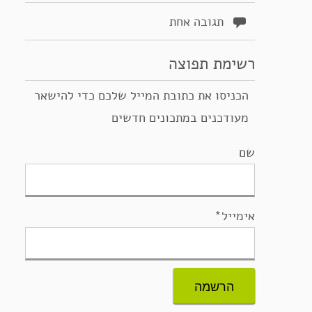
תגובה אחת
רשימת תפוצה
הכניסו את כתובת המייל שלכם כדי להישאר
מעודכנים במתכונים חדשים
שם
אימייל*