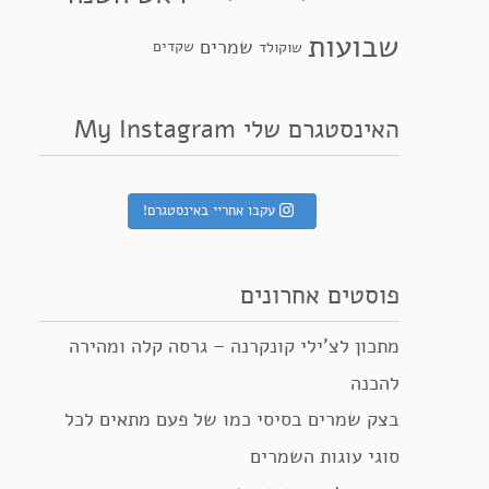
שבועות
שמרים
שקדים
שוקולד
האינסטגרם שלי My Instagram
עקבו אחריי באינסטגרם!
פוסטים אחרונים
מתכון לצ’ילי קונקרנה – גרסה קלה ומהירה
להכנה
בצק שמרים בסיסי כמו של פעם מתאים לכל
סוגי עוגות השמרים