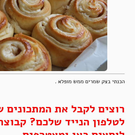
הכנתי בצק שמרים ממש מופלא .
רוצים לקבל את המתכונים ש
לטלפון הנייד שלכם? קבוצת
לוחצים
כאן
ומצטרפים