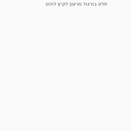
סלט בורגול מרענן לקיץ לוהט