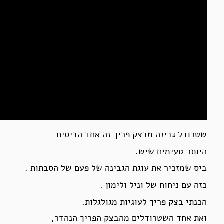
שטרודל גבינה מבצק פריך זה אחד הביסים
היותר טעימים שיש.
ביס שמזכיר את עוגת הגבינה של פעם של הסבתות .
כזה עם ניחוח של וניל ולימון .
הכנתי בצק פריך לעוגיות מגולגלות.
ואת אחד השטרודלים מהבצק הפריך הנהדר,