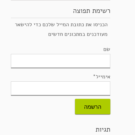
רשימת תפוצה
הכניסו את כתובת המייל שלכם כדי להישאר
מעודכנים במתכונים חדשים
שם
אימייל*
תגיות