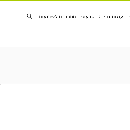
עוגות גבינה
טבעוני
מתכונים לשבועות