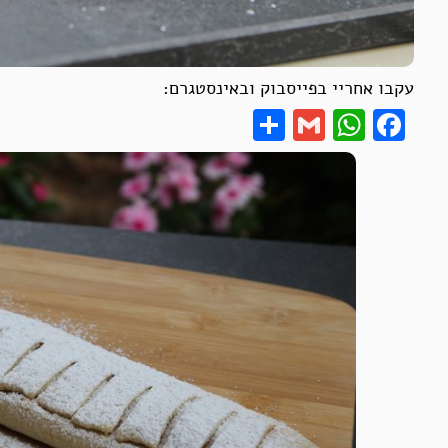
עקבו אחריי בפייסבוק ובאינסטגרם:
Share
WhatsApp
Gmail
Facebook