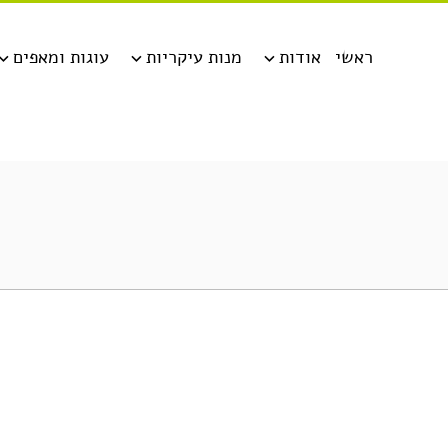
ראשי
אודות
מנות עיקריות
עוגות ומאפים