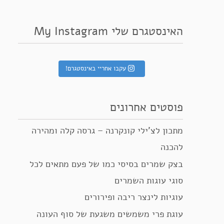
האינסטגרם שלי My Instagram
עקבו אחריי באינסטגרם!
פוסטים אחרונים
מתכון לצ’ילי קונקרנה – גרסה קלה ומהירה
להכנה
בצק שמרים בסיסי כמו של פעם מתאים לכל
סוגי עוגות השמרים
עוגיות לינצר ריבה ופירורים
עוגת פרי משמשים משגעת של סוף העונה