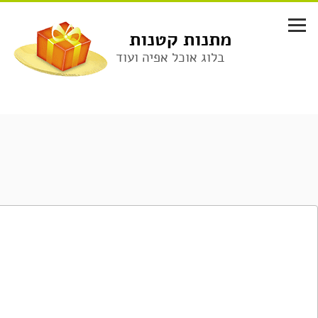
לג
תוכן
מתנות קטנות
בלוג אוכל אפיה ועוד