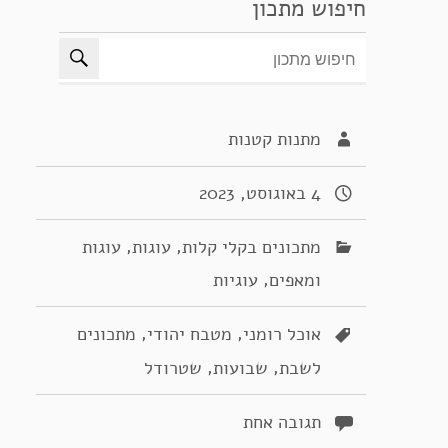
חיפוש מתכון
מתנות קטנות
4 באוגוסט, 2023
,
,
מתכונים בקלי קלות
עוגות
עוגות
,
ומאפים
עוגיות
,
,
אוכל רומני
מטבח יהודי
מתכונים
,
,
לשבת
שבועות
שטרודל
תגובה אחת