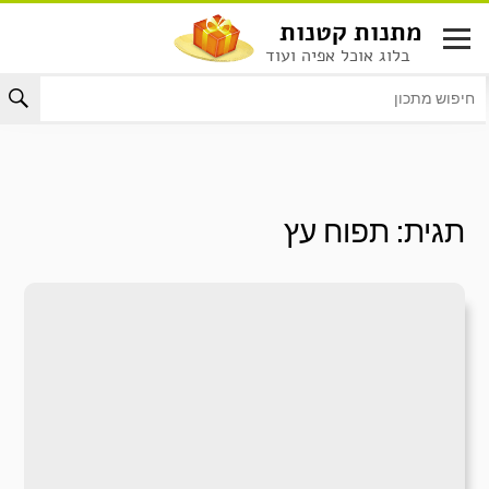
לג
מתנות קטנות
תוכן
בלוג אוכל אפיה ועוד
תגית:
תפוח עץ