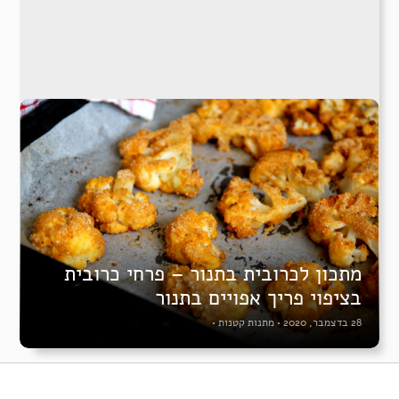
מתכון לכרובית בתנור – פרחי כרובית
בציפוי פריך אפויים בתנור
28 בדצמבר, 2020
•
מתנות קטנות
•