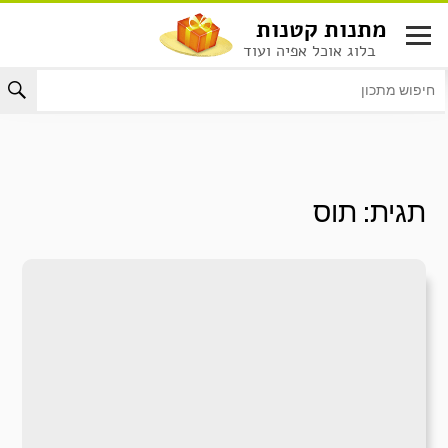
לג
מתנות קטנות
תוכן
בלוג אוכל אפיה ועוד
תגית:
תוס