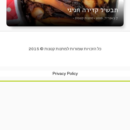
תבשיל קדירה חגיגי
7 באפריל, 2016
•
מתנות קטנות
•
כל הזכויות שמורות למתנות קטנות © 2015
Privacy Policy