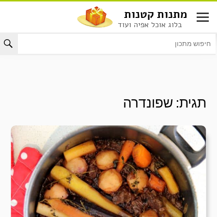
לג
מתנות קטנות
תוכן
בלוג אוכל אפיה ועוד
תגית:
שפונדרה