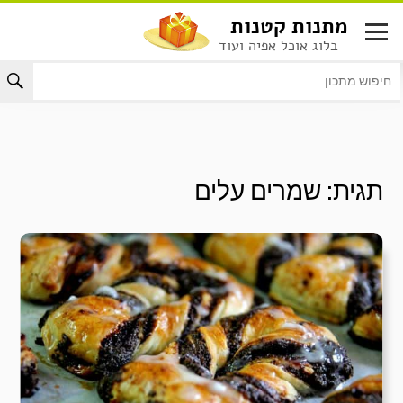
לג
מתנות קטנות
תוכן
בלוג אוכל אפיה ועוד
תגית:
שמרים עלים