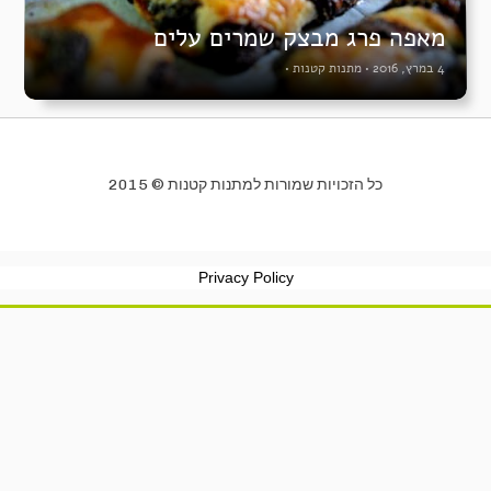
מאפה פרג מבצק שמרים עלים
4 במרץ, 2016
•
מתנות קטנות
•
כל הזכויות שמורות למתנות קטנות © 2015
Privacy Policy