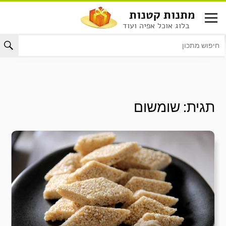
לג
מתנות קטנות
תוכן
בלוג אוכל אפיה ועוד
תגית:
שומשום