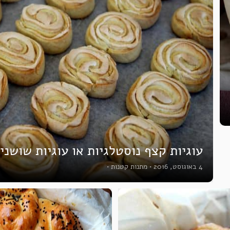
עוגיות קצף נוסטלגיות או עוגיות שושני
4 באוגוסט, 2016
•
מתנות קטנות
•