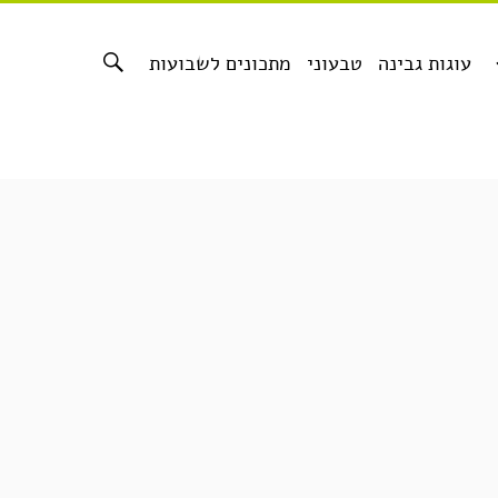
עוגות גבינה
טבעוני
מתכונים לשבועות