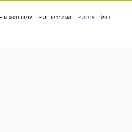
ראשי
אודות
מנות עיקריות
עוגות ומאפים