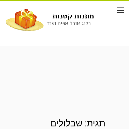
לג
תוכן
מתנות קטנות
בלוג אוכל אפיה ועוד
תגית:
שבלולים