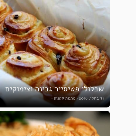
שבלולי פטיסייר גבינה וצימוקים
31 ביולי, 2016
•
מתנות קטנות
•