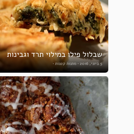
שבלול פילו במילוי תרד וגבינות
5 ביוני, 2016
•
מתנות קטנות
•