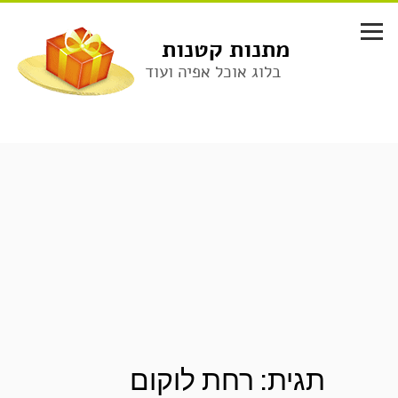
לג
תוכן
מתנות קטנות
בלוג אוכל אפיה ועוד
תגית:
רחת לוקום