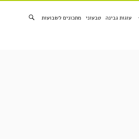
עוגות גבינה
טבעוני
מתכונים לשבועות