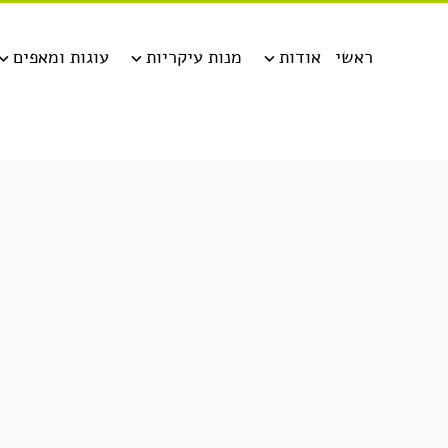
ראשי
אודות
מנות עיקריות
עוגות ומאפים