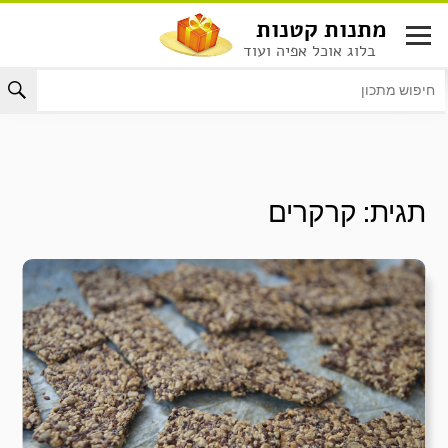
לג
מתנות קטנות
תוכן
בלוג אוכל אפיה ועוד
תגית:
קרקרים