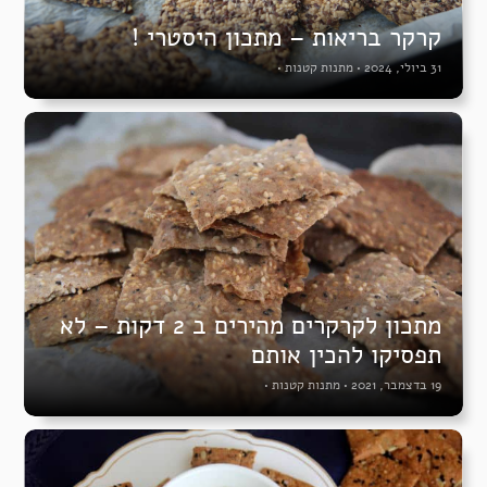
קרקר בריאות – מתכון היסטרי !
31 ביולי, 2024
•
מתנות קטנות
•
מתכון לקרקרים מהירים ב 2 דקות – לא
תפסיקו להכין אותם
19 בדצמבר, 2021
•
מתנות קטנות
•