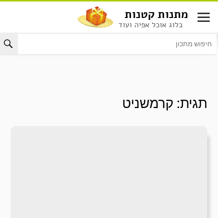
לג
מתנות קטנות
תוכן
בלוג אוכל אפיה ועוד
תגית:
קרמשניט