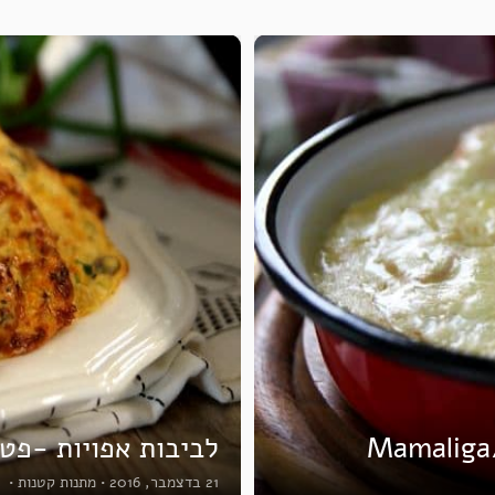
לביבות אפויות -פטר
21 בדצמבר, 2016
•
מתנות קטנות
•