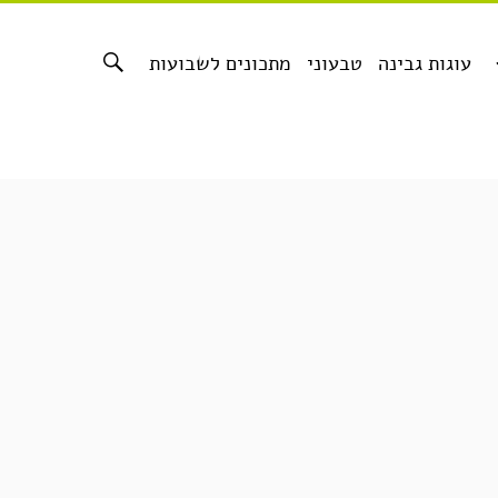
עוגות גבינה
טבעוני
מתכונים לשבועות