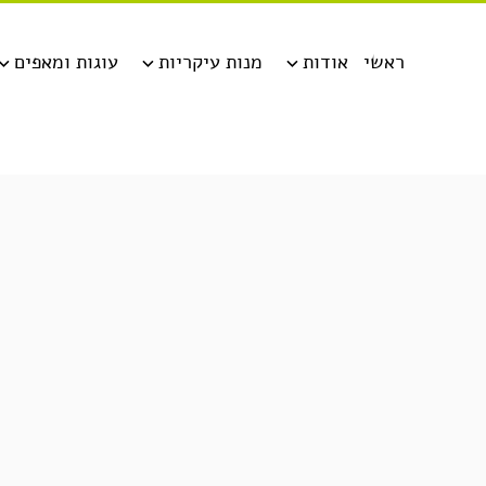
ראשי
אודות
מנות עיקריות
עוגות ומאפים