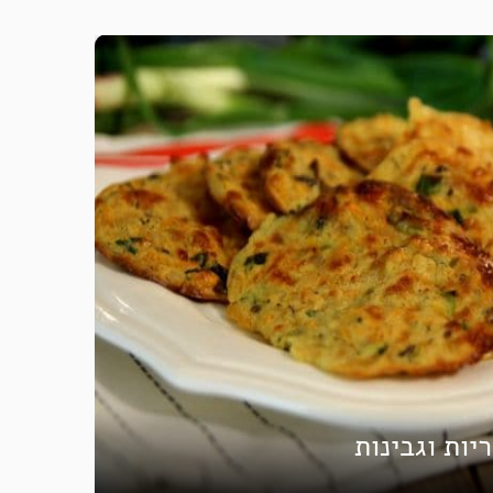
יות וגבינות