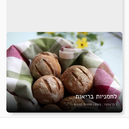
לחמניות בריאות
1 בדצמבר, 2015
•
מתנות קטנות
•