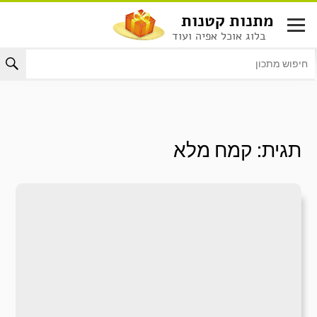
לג
מתנות קטנות
תוכן
בלוג אוכל אפיה ועוד
תגית:
קמח מלא