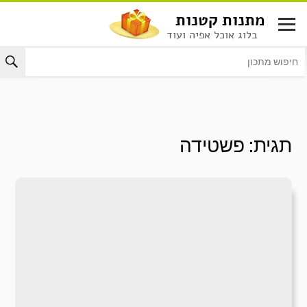
לג
מתנות קטנות
תוכן
בלוג אוכל אפיה ועוד
תגית:
פשטידה