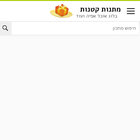
לג
מתנות קטנות
תוכן
בלוג אוכל אפיה ועוד