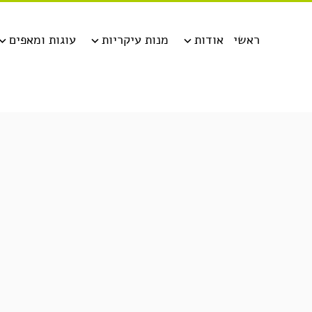
ראשי
אודות
מנות עיקריות
עוגות ומאפים