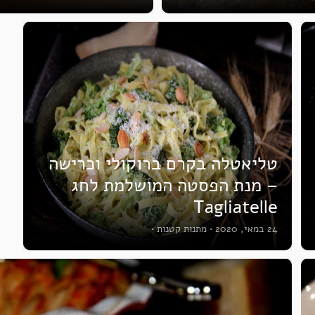
טליאטלה בקרם ברוקולי וכרישה
– מנת הפסטה המושלמת לחג
Tagliatelle
24 במאי, 2020
•
מתנות קטנות
•