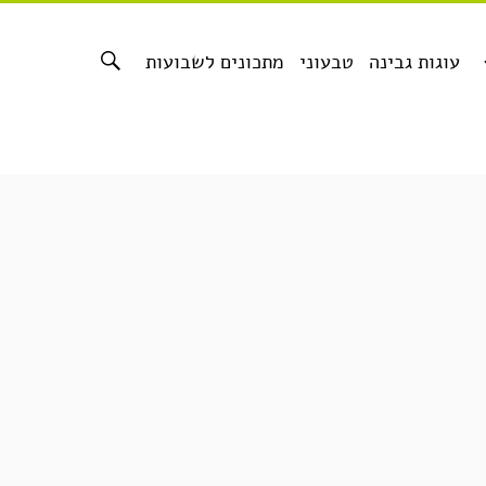
עוגות גבינה
טבעוני
מתכונים לשבועות