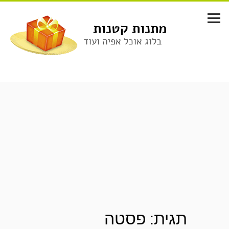
לג
תוכן
מתנות קטנות
בלוג אוכל אפיה ועוד
תגית:
פסטה