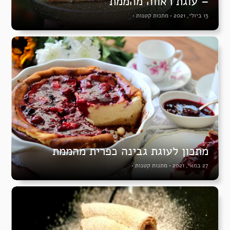
– עוגת ראווה מהממת
13 ביולי, 2021
•
מתנות קטנות
•
מתכון לעוגת גבינה כפרית מהממת
27 במאי, 2021
•
מתנות קטנות
•