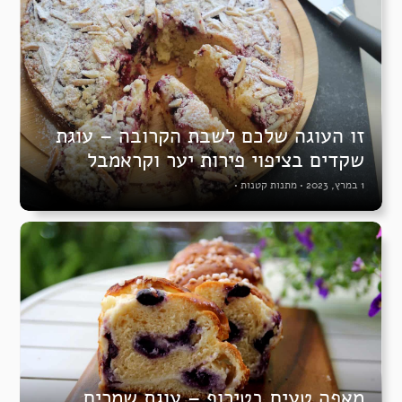
זו העוגה שלכם לשבת הקרובה – עוגת
שקדים בציפוי פירות יער וקראמבל
1 במרץ, 2023
•
מתנות קטנות
•
מאפה טעים בטירוף – עוגת שמרים