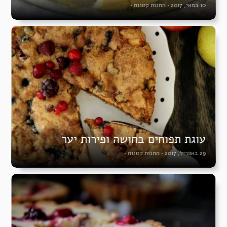
10 במאי, 2017
•
מתנות קטנות
•
עוגת תפוחים בחושה ופירות יער
29 באפריל, 2017
•
מתנות קטנות
•