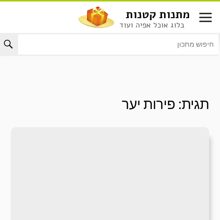
לג
מתנות קטנות
תוכן
בלוג אוכל אפיה ועוד
תגית:
פירות יער