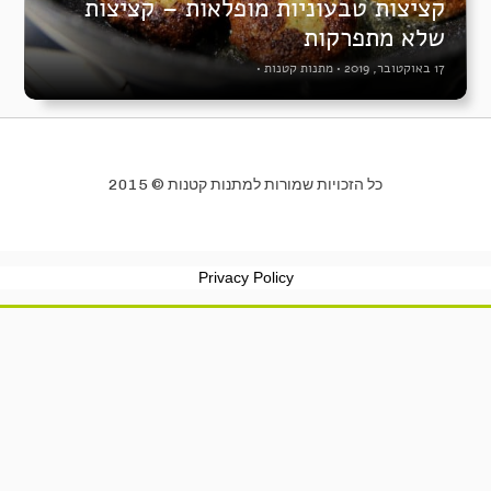
קציצות טבעוניות מופלאות – קציצות
שלא מתפרקות
17 באוקטובר, 2019
•
מתנות קטנות
•
כל הזכויות שמורות למתנות קטנות © 2015
Privacy Policy