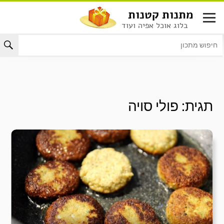
לג
מתנות קטנות
תוכן
בלוג אוכל אפיה ועוד
תגית:
פולי סויה