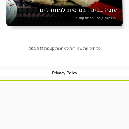
עוגת גבינה בסיסית למתחילים
24 במאי, 2015
•
מתנות קטנות
•
כל הזכויות שמורות למתנות קטנות © 2015
Privacy Policy