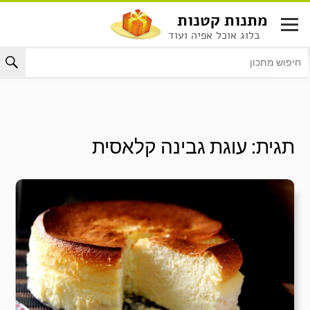
לג
מתנות קטנות
תוכן
בלוג אוכל אפיה ועוד
תגית:
עוגת גבינה קלאסית