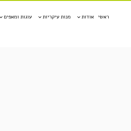
ראשי
אודות
מנות עיקריות
עוגות ומאפים