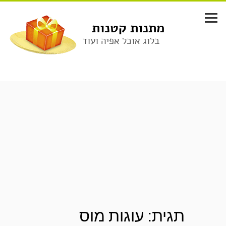
לג
תוכן
מתנות קטנות
בלוג אוכל אפיה ועוד
תגית:
עוגות מוס