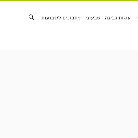
עוגות גבינה
טבעוני
מתכונים לשבועות