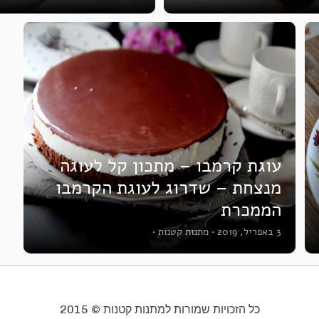
עוגת קרמבו – מתכון קל לעוגה
מנצחת – שדרוג לעוגת הקרמבו
הממכרת
3 באפריל, 2019
•
מתנות קטנות
•
כל הזכויות שמורות למתנות קטנות © 2015