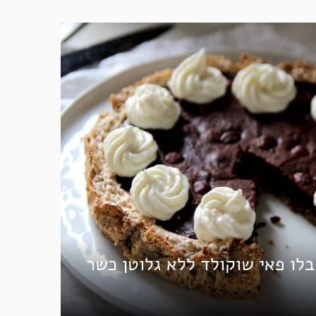
לו פאי שוקולד ללא גלוטן כשר