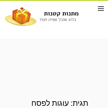
לג
תוכן
מתנות קטנות
בלוג אוכל אפיה ועוד
תגית:
עוגות לפסח