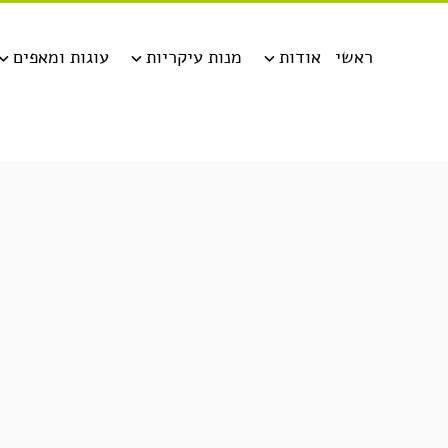
ראשי
אודות
מנות עיקריות
עוגות ומאפים