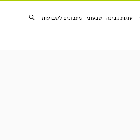
עוגות גבינה
טבעוני
מתכונים לשבועות