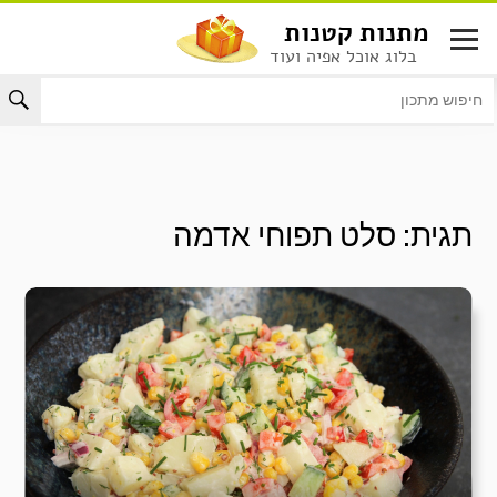
לג
מתנות קטנות
תוכן
בלוג אוכל אפיה ועוד
תגית:
סלט תפוחי אדמה