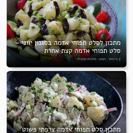
מתכון לסלט תפוחי אדמה בסגנון יווני –
סלט תפוחי אדמה קצת אחרת
3 בינואר, 2021
•
מתנות קטנות
•
מתכון סלט תפוחי אדמה צרפתי פשוט