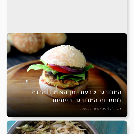
המבורגר טבעוני מן הצומח והכנת
לחמניות המבורגר בייתיות
3 ביולי, 2018
•
מתנות קטנות
•