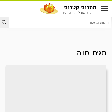
לג
מתנות קטנות
תוכן
בלוג אוכל אפיה ועוד
תגית:
סויה