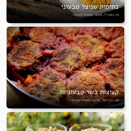
כתיתות שניצל טבעוני
10 באפריל, 2018
•
מתנות קטנות
•
קציצות בשר טבעוניות
28 בפברואר, 2018
•
מתנות קטנות
•