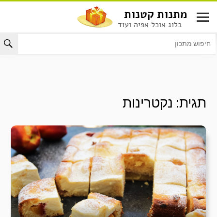
לג
מתנות קטנות
תוכן
בלוג אוכל אפיה ועוד
תגית:
נקטרינות