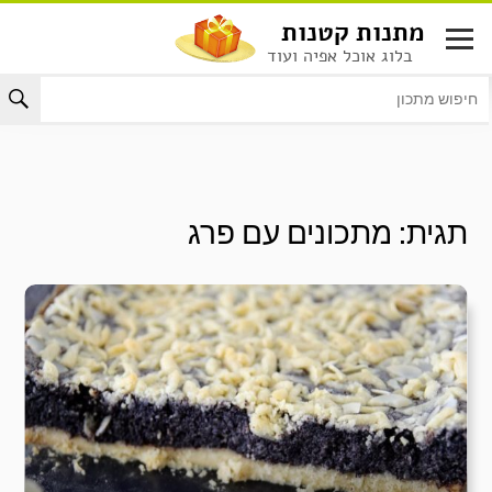
לג
מתנות קטנות
תוכן
בלוג אוכל אפיה ועוד
תגית:
מתכונים עם פרג