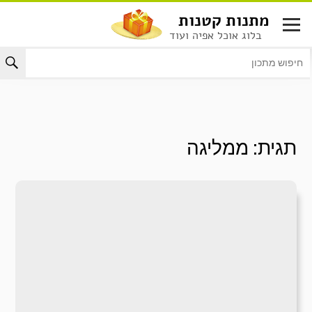
לג
מתנות קטנות
תוכן
בלוג אוכל אפיה ועוד
תגית:
ממליגה