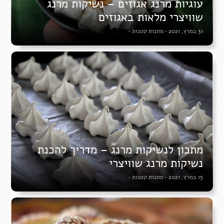
עוגיות מרנג אגוזים – נשיקות מרנג
שוויצרי מלאות באגוזים
31 במרץ, 2021
•
מתנות קטנות
•
מתכון לנשיקות מרנג – מדריך להכנת
נשיקות מרנג שוויצרי
15 במרץ, 2021
•
מתנות קטנות
•