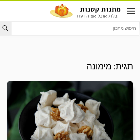
לג
מתנות קטנות
תוכן
בלוג אוכל אפיה ועוד
תגית:
מימונה