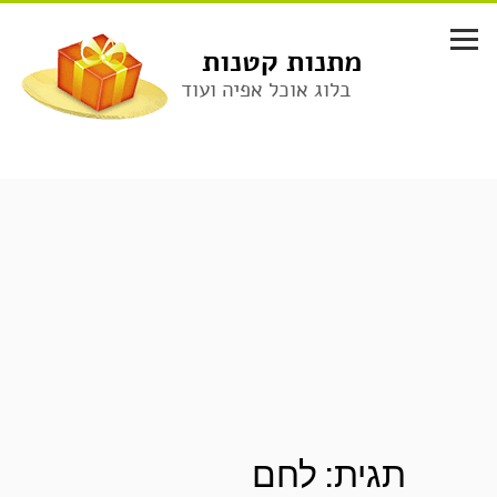
לג
תוכן
מתנות קטנות
בלוג אוכל אפיה ועוד
תגית:
לחם