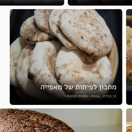
מתכון לפיתות של מאפייה
31 במרץ, 2024
•
מתנות קטנות
•