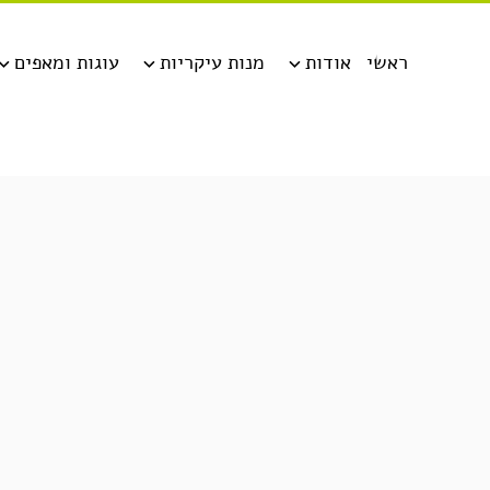
ראשי
אודות
מנות עיקריות
עוגות ומאפים