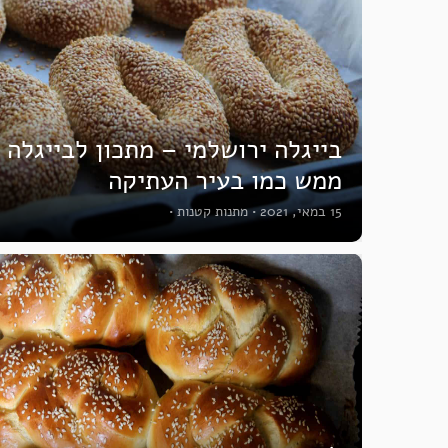
בייגלה ירושלמי – מתכון לבייגלה 
ממש כמו בעיר העתיקה
15 במאי, 2021
•
מתנות קטנות
•