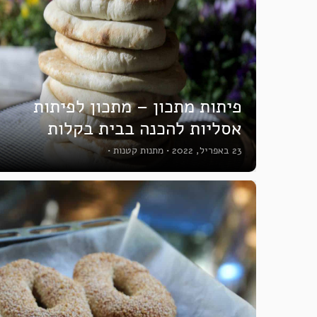
פיתות מתכון – מתכון לפיתות
אסליות להכנה בבית בקלות
23 באפריל, 2022
•
מתנות קטנות
•