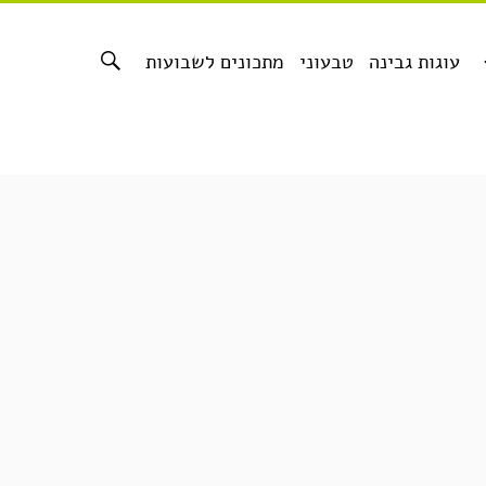
עוגות גבינה
טבעוני
מתכונים לשבועות