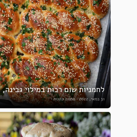
לחמניות שום רכות במילוי גבינה, 
31 במאי, 2022
•
מתנות קטנות
•