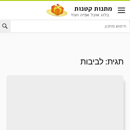
לג
מתנות קטנות
תוכן
בלוג אוכל אפיה ועוד
תגית:
לביבות