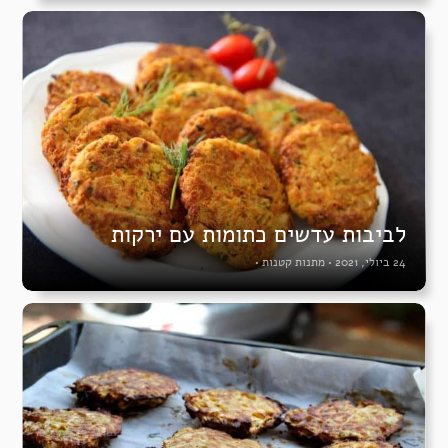
לביבות עדשים כתומות עם ירקות
24 ביולי, 2021
•
מתנות קטנות
•