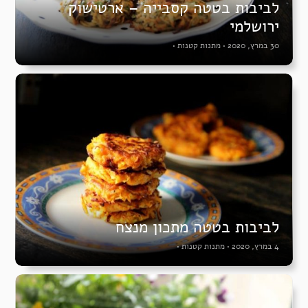
לביבות בטטה קסבייה – ארטישוק
ירושלמי
30 במרץ, 2020
•
מתנות קטנות
•
לביבות בטטה מתכון מנצח
4 במרץ, 2020
•
מתנות קטנות
•