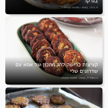
בגרקו
11 ביוני, 2023
•
מתנות קטנות
•
קציצות כרישה לחג מתכון של אמא עם
שדרוגים שלי
2 באפריל, 2023
•
מתנות קטנות
•