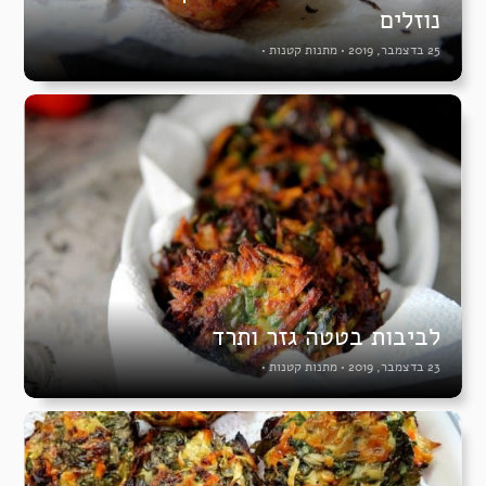
נוזלים
25 בדצמבר, 2019
•
מתנות קטנות
•
לביבות בטטה גזר ותרד
23 בדצמבר, 2019
•
מתנות קטנות
•