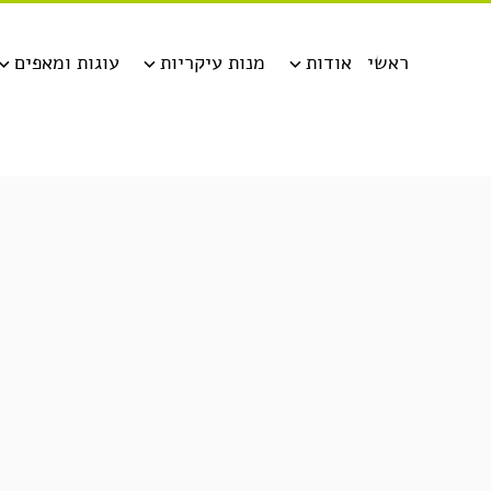
ראשי
אודות
מנות עיקריות
עוגות ומאפים