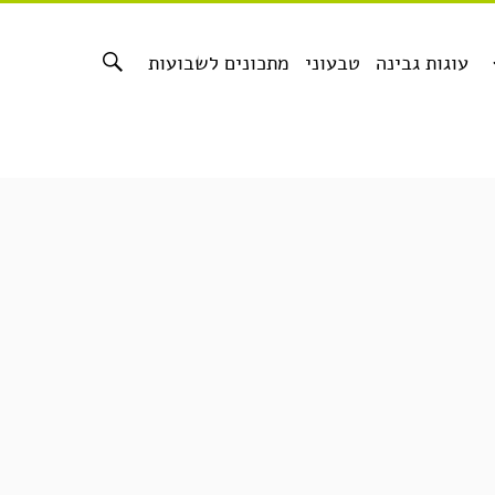
עוגות גבינה
טבעוני
מתכונים לשבועות