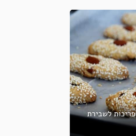
 פריכות לשבירת