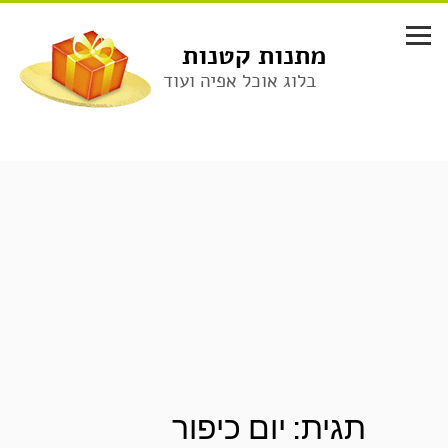
לג
תוכן
מתנות קטנות
בלוג אוכל אפיה ועוד
תגית:
יום כיפור