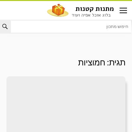
לג
מתנות קטנות
תוכן
בלוג אוכל אפיה ועוד
תגית:
חמוציות