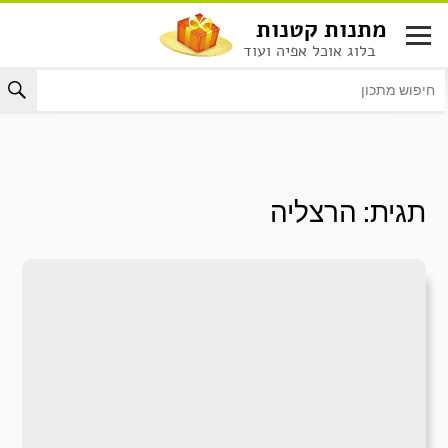
לג
מתנות קטנות
תוכן
בלוג אוכל אפיה ועוד
תגית:
הרצליה