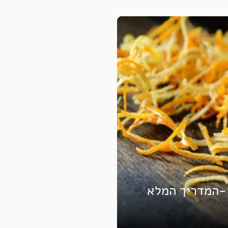
 -המדריך המלא