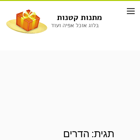
לג
תוכן
מתנות קטנות
בלוג אוכל אפיה ועוד
תגית:
הדרים