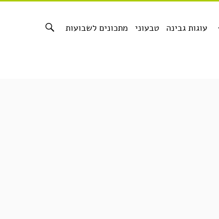
עוגות גבינה
טבעוני
מתכונים לשבועות