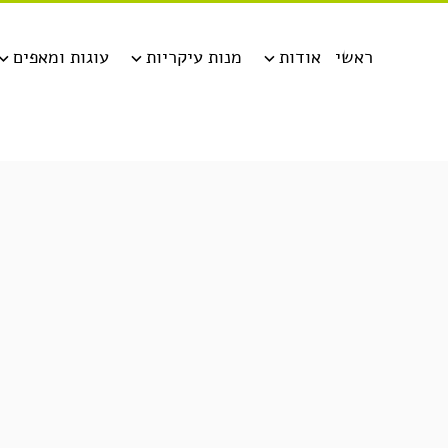
ראשי
אודות
מנות עיקריות
עוגות ומאפים